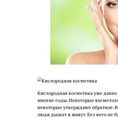
Кислородная косметика уже давно 
многие годы. Некоторые косметолог
некоторые утверждают обратное. В
люди дышат и живут. Без него не б