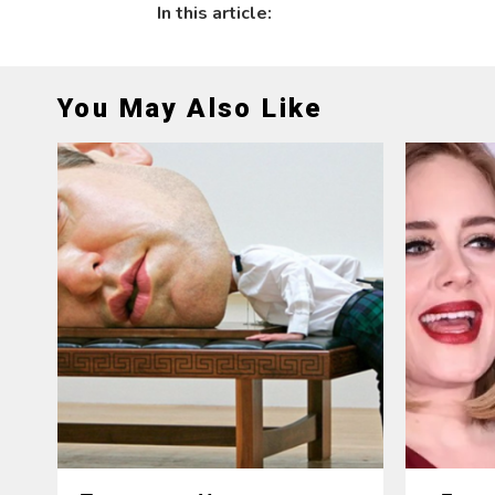
In this article:
You May Also Like