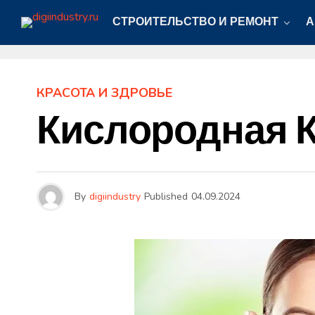
СТРОИТЕЛЬСТВО И РЕМОНТ
А
КРАСОТА И ЗДРОВЬЕ
Кислородная 
By
digiindustry
Published
04.09.2024