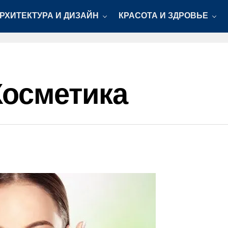
РХИТЕКТУРА И ДИЗАЙН
КРАСОТА И ЗДРОВЬЕ
Косметика