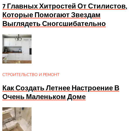
7 Главных Хитростей От Стилистов,
Которые Помогают Звездам
Выглядеть Сногсшибательно
СТРОИТЕЛЬСТВО И РЕМОНТ
Как Создать Летнее Настроение В
Очень Маленьком Доме