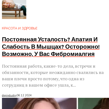
КРАСОТА И ЗДРОВЬЕ
Постоянная Усталость? Апатия И
Слабость В Мышцах? Осторожно!
Возможно, У Вас Фибромиалгия
Постоянная работа, какие-то дела, встречи и
обязанности, которые неожиданно свалились на
ваши плечи просто потому, что одна из
сотрудниц в вашем офисе ушла, к...
digiindustry
06.12.2024