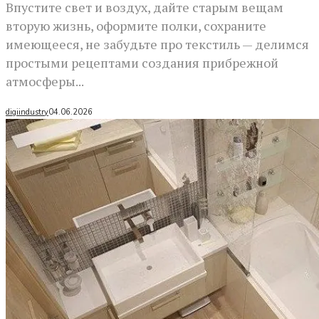
Впустите свет и воздух, дайте старым вещам
вторую жизнь, оформите полки, сохраните
имеющееся, не забудьте про текстиль — делимся
простыми рецептами создания прибрежной
атмосферы...
digiindustry
04.06.2026