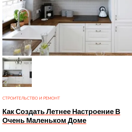
СТРОИТЕЛЬСТВО И РЕМОНТ
Как Создать Летнее Настроение В
Очень Маленьком Доме