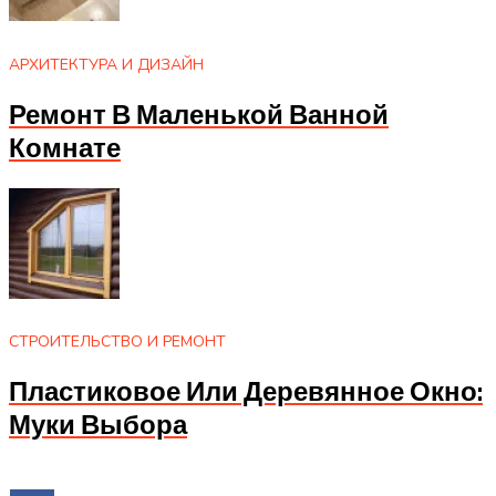
АРХИТЕКТУРА И ДИЗАЙН
Ремонт В Маленькой Ванной
Комнате
СТРОИТЕЛЬСТВО И РЕМОНТ
Пластиковое Или Деревянное Окно:
Муки Выбора