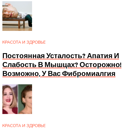
КРАСОТА И ЗДРОВЬЕ
Постоянная Усталость? Апатия И
Слабость В Мышцах? Осторожно!
Возможно, У Вас Фибромиалгия
КРАСОТА И ЗДРОВЬЕ