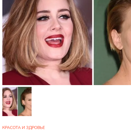
КРАСОТА И ЗДРОВЬЕ