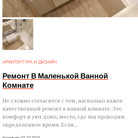
АРХИТЕКТУРА И ДИЗАЙН
Ремонт В Маленькой Ванной
Комнате
Не сложно согласится с тем, насколько важен
качественный ремонт в ванной комнате. Это
комфорт и уют дома, место, где мы проводим
определенное время. Если...
digiindustry
07.10.2024