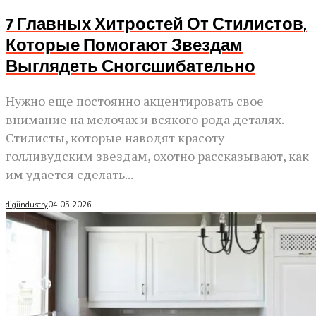
7 Главных Хитростей От Стилистов,
Которые Помогают Звездам
Выглядеть Сногсшибательно
Нужно еще постоянно акцентировать свое
внимание на мелочах и всякого рода деталях.
Стилисты, которые наводят красоту
голливудским звездам, охотно рассказывают, как
им удается сделать...
digiindustry
04.05.2026