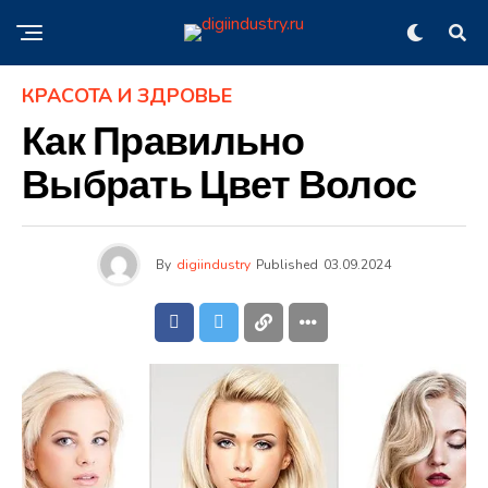
КРАСОТА И ЗДРОВЬЕ
Как Правильно
Выбрать Цвет Волос
By
digiindustry
Published
03.09.2024