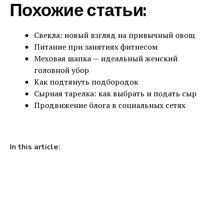
Похожие статьи:
Свекла: новый взгляд на привычный овощ
Питание при занятиях фитнесом
Меховая шапка — идеальный женский
головной убор
Как подтянуть подбородок
Сырная тарелка: как выбрать и подать сыр
Продвижение блога в социальных сетях
In this article: