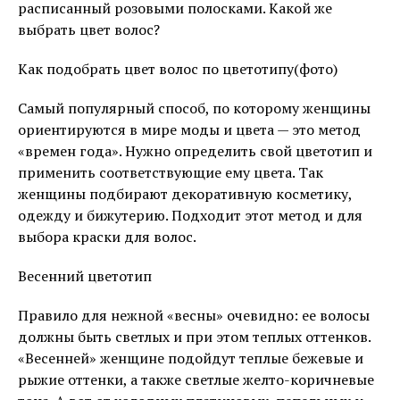
расписанный розовыми полосками. Какой же
выбрать цвет волос?
Как подобрать цвет волос по цветотипу(фото)
Самый популярный способ, по которому женщины
ориентируются в мире моды и цвета — это метод
«времен года». Нужно определить свой цветотип и
применить соответствующие ему цвета. Так
женщины подбирают декоративную косметику,
одежду и бижутерию. Подходит этот метод и для
выбора краски для волос.
Весенний цветотип
Правило для нежной «весны» очевидно: ее волосы
должны быть светлых и при этом теплых оттенков.
«Весенней» женщине подойдут теплые бежевые и
рыжие оттенки, а также светлые желто-коричневые