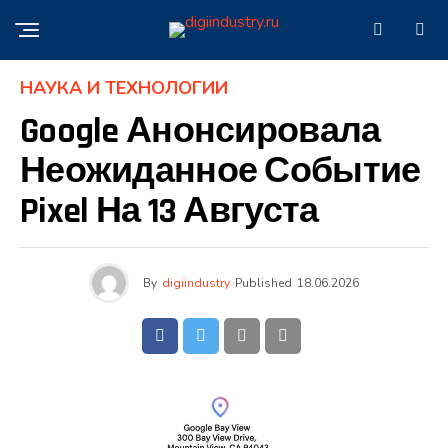
НАУКА И ТЕХНОЛОГИИ
Google Анонсировала
Неожиданное Событие
Pixel На 13 Августа
By
digiindustry
Published
18.06.2026