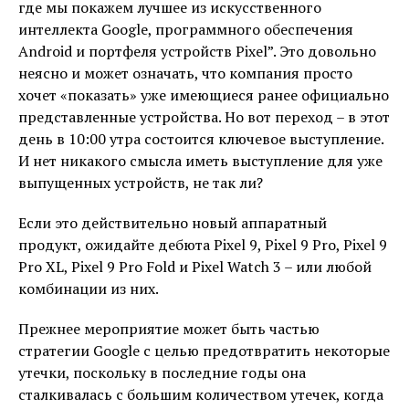
где мы покажем лучшее из искусственного
интеллекта Google, программного обеспечения
Android и портфеля устройств Pixel”. Это довольно
неясно и может означать, что компания просто
хочет «показать» уже имеющиеся ранее официально
представленные устройства. Но вот переход – в этот
день в 10:00 утра состоится ключевое выступление.
И нет никакого смысла иметь выступление для уже
выпущенных устройств, не так ли?
Если это действительно новый аппаратный
продукт, ожидайте дебюта Pixel 9, Pixel 9 Pro, Pixel 9
Pro XL, Pixel 9 Pro Fold и Pixel Watch 3 – или любой
комбинации из них.
Прежнее мероприятие может быть частью
стратегии Google с целью предотвратить некоторые
утечки, поскольку в последние годы она
сталкивалась с большим количеством утечек, когда