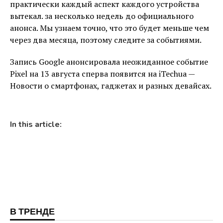
практически каждый аспект каждого устройства
вытекал. за несколько недель до официального
анонса. Мы узнаем точно, что это будет меньше чем
через два месяца, поэтому следите за событиями.
Запись Google анонсировала неожиданное событие
Pixel на 13 августа сперва появится на iTechua —
Новости о смартфонах, гаджетах и ​​разных девайсах.
In this article:
В ТРЕНДЕ