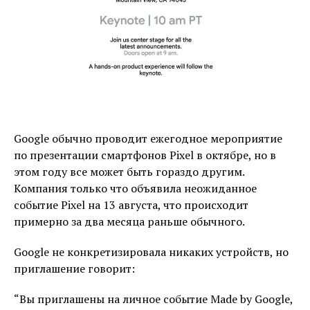
Google обычно проводит ежегодное мероприятие
по презентации смартфонов Pixel в октябре, но в
этом году все может быть гораздо другим.
Компания только что объявила неожиданное
событие Pixel на 13 августа, что происходит
примерно за два месяца раньше обычного.
Google не конкретизировала никаких устройств, но
приглашение говорит:
“Вы приглашены на личное событие Made by Google,