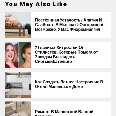
You May Also Like
Постоянная Усталость? Апатия И
Слабость В Мышцах? Осторожно!
Возможно, У Вас Фибромиалгия
7 Главных Хитростей От
Стилистов, Которые Помогают
Звездам Выглядеть
Сногсшибательно
Как Создать Летнее Настроение В
Очень Маленьком Доме
Ремонт В Маленькой Ванной