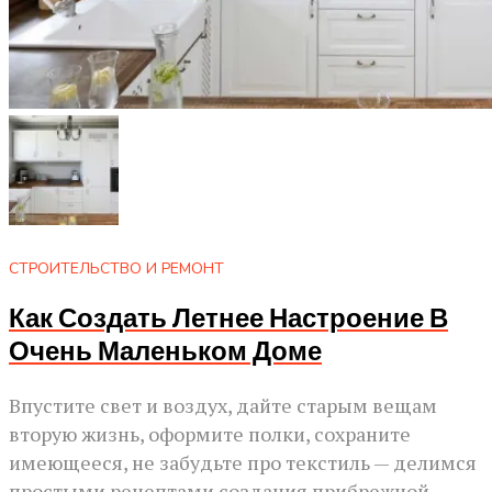
СТРОИТЕЛЬСТВО И РЕМОНТ
Как Создать Летнее Настроение В
Очень Маленьком Доме
Впустите свет и воздух, дайте старым вещам
вторую жизнь, оформите полки, сохраните
имеющееся, не забудьте про текстиль — делимся
простыми рецептами создания прибрежной