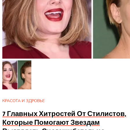
КРАСОТА И ЗДРОВЬЕ
7 Главных Хитростей От Стилистов,
Которые Помогают Звездам