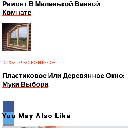
Ремонт В Маленькой Ванной
Комнате
СТРОИТЕЛЬСТВО И РЕМОНТ
Пластиковое Или Деревянное Окно:
Муки Выбора
You May Also Like