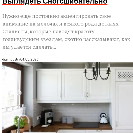
Выглядеть Сногсшибательно
Нужно еще постоянно акцентировать свое
внимание на мелочах и всякого рода деталях.
Стилисты, которые наводят красоту
голливудским звездам, охотно рассказывают, как
им удается сделать...
digiindustry
04.05.2026