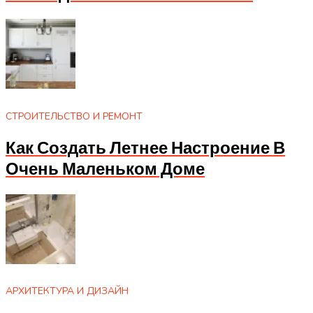
СТРОИТЕЛЬСТВО И РЕМОНТ
Как Создать Летнее Настроение В
Очень Маленьком Доме
АРХИТЕКТУРА И ДИЗАЙН