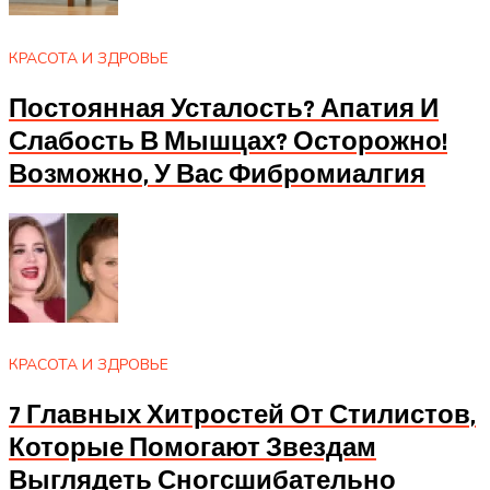
КРАСОТА И ЗДРОВЬЕ
Постоянная Усталость? Апатия И
Слабость В Мышцах? Осторожно!
Возможно, У Вас Фибромиалгия
КРАСОТА И ЗДРОВЬЕ
7 Главных Хитростей От Стилистов,
Которые Помогают Звездам
Выглядеть Сногсшибательно