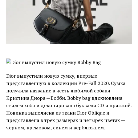
Dior выпустили новую сумку, впервые
представленную в коллекции Pre-Fall 2020. Сумка
получила название в честь любимой собаки
Кристина Диора —Бобби. Bobby bag вдохновлена
стилем хобо и декорирована буквами CD и пряжкой.
Новинка выполнена из ткани Dior Oblique и
представлена в трех размерах и четырех цветах —
черном, кремовом, синем и верблюжьем.