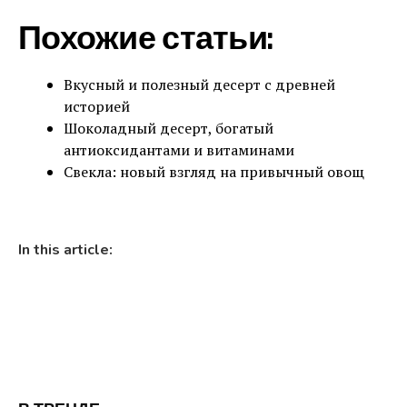
Похожие статьи:
Вкусный и полезный десерт с древней
историей
Шоколадный десерт, богатый
антиоксидантами и витаминами
Свекла: новый взгляд на привычный овощ
In this article: