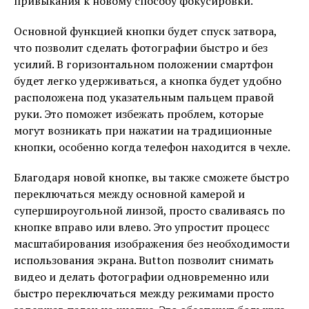
привыкания к новому способу фокусировки.
Основной функцией кнопки будет спуск затвора,
что позволит сделать фотографии быстро и без
усилий. В горизонтальном положении смартфон
будет легко удерживаться, а кнопка будет удобно
расположена под указательным пальцем правой
руки. Это поможет избежать проблем, которые
могут возникать при нажатии на традиционные
кнопки, особенно когда телефон находится в чехле.
Благодаря новой кнопке, вы также сможете быстро
переключаться между основной камерой и
супершироугольной линзой, просто сваливаясь по
кнопке вправо или влево. Это упростит процесс
масштабирования изображения без необходимости
использования экрана. Button позволит снимать
видео и делать фотографии одновременно или
быстро переключаться между режимами просто