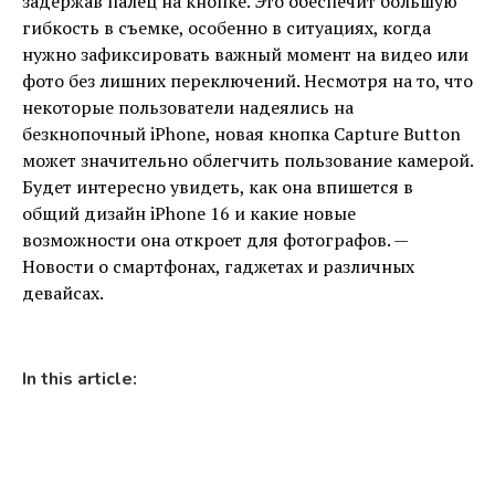
задержав палец на кнопке. Это обеспечит большую
гибкость в съемке, особенно в ситуациях, когда
нужно зафиксировать важный момент на видео или
фото без лишних переключений. Несмотря на то, что
некоторые пользователи надеялись на
безкнопочный iPhone, новая кнопка Capture Button
может значительно облегчить пользование камерой.
Будет интересно увидеть, как она впишется в
общий дизайн iPhone 16 и какие новые
возможности она откроет для фотографов. —
Новости о смартфонах, гаджетах и ​​различных
девайсах.
In this article: