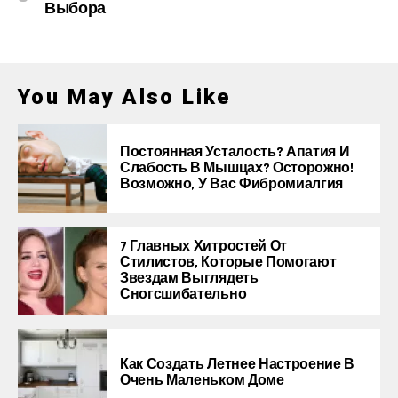
Выбора
You May Also Like
Постоянная Усталость? Апатия И
Слабость В Мышцах? Осторожно!
Возможно, У Вас Фибромиалгия
7 Главных Хитростей От
Стилистов, Которые Помогают
Звездам Выглядеть
Сногсшибательно
Как Создать Летнее Настроение В
Очень Маленьком Доме