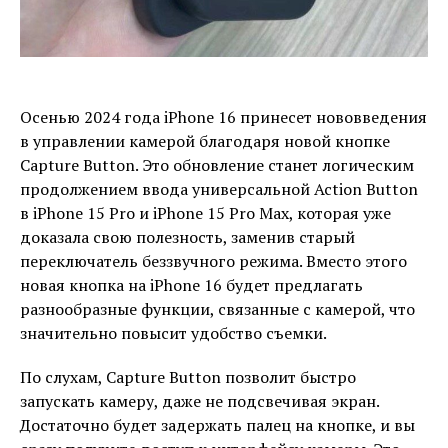
Осенью 2024 года iPhone 16 принесет нововведения
в управлении камерой благодаря новой кнопке
Capture Button. Это обновление станет логическим
продолжением ввода универсальной Action Button
в iPhone 15 Pro и iPhone 15 Pro Max, которая уже
доказала свою полезность, заменив старый
переключатель беззвучного режима. Вместо этого
новая кнопка на iPhone 16 будет предлагать
разнообразные функции, связанные с камерой, что
значительно повысит удобство съемки.
По слухам, Capture Button позволит быстро
запускать камеру, даже не подсвечивая экран.
Достаточно будет задержать палец на кнопке, и вы