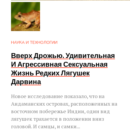
НАУКА И ТЕХНОЛОГИИ
Вверх Дрожью. Удивительная
И Агрессивная Сексуальная
Жизнь Редких Лягушек
Дарвина
Новое исследование показало, что на
Андаманских островах, расположенных на
восточном побережье Индии, один вид
лягушек трахается в положении вниз
головой. И самцы, и самки...