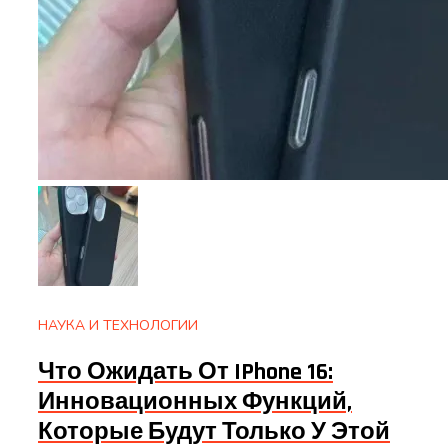
НАУКА И ТЕХНОЛОГИИ
Что Ожидать От IPhone 16:
Инновационных Функций,
Которые Будут Только У Этой