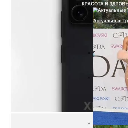
КРАСОТА И ЗДРОВ
Актуальные Тр
Установка Доб
Современный 