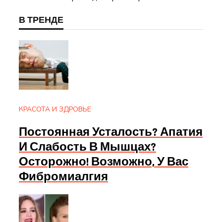
В ТРЕНДЕ
КРАСОТА И ЗДРОВЬЕ
Постоянная Усталость? Апатия
И Слабость В Мышцах?
Осторожно! Возможно, У Вас
Фибромиалгия