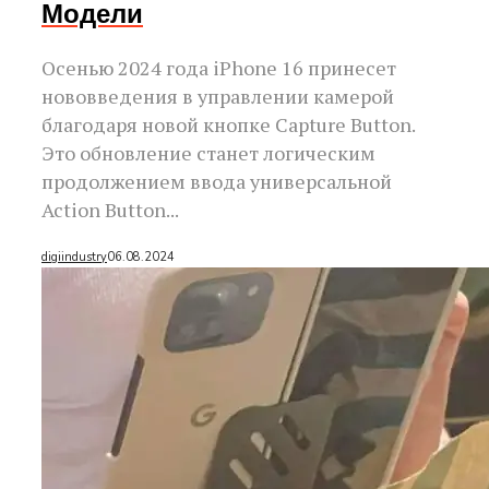
Модели
Осенью 2024 года iPhone 16 принесет
нововведения в управлении камерой
благодаря новой кнопке Capture Button.
Это обновление станет логическим
продолжением ввода универсальной
Action Button...
digiindustry
06.08.2024