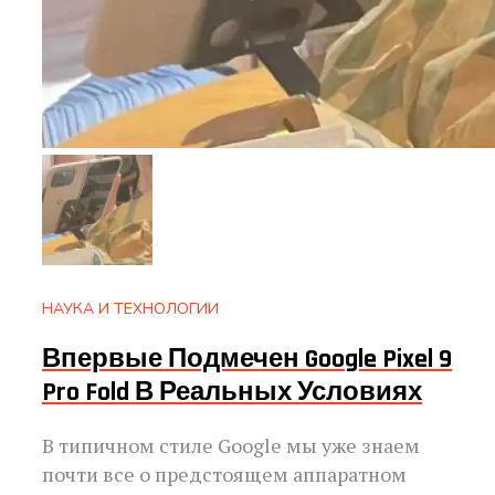
НАУКА И ТЕХНОЛОГИИ
Впервые Подмечен Google Pixel 9
Pro Fold В Реальных Условиях
В типичном стиле Google мы уже знаем
почти все о предстоящем аппаратном