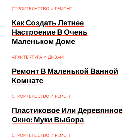
СТРОИТЕЛЬСТВО И РЕМОНТ
Как Создать Летнее
Настроение В Очень
Маленьком Доме
АРХИТЕКТУРА И ДИЗАЙН
Ремонт В Маленькой Ванной
Комнате
СТРОИТЕЛЬСТВО И РЕМОНТ
Пластиковое Или Деревянное
Окно: Муки Выбора
СТРОИТЕЛЬСТВО И РЕМОНТ