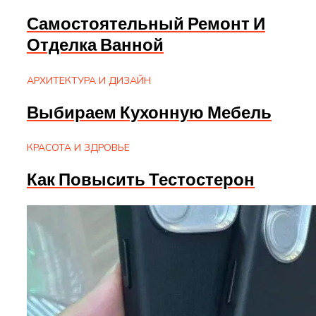
Самостоятельный Ремонт И
Отделка Ванной
АРХИТЕКТУРА И ДИЗАЙН
Выбираем Кухонную Мебель
КРАСОТА И ЗДРОВЬЕ
Как Повысить Тестостерон