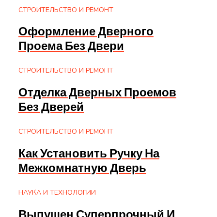
СТРОИТЕЛЬСТВО И РЕМОНТ
Оформление Дверного
Проема Без Двери
СТРОИТЕЛЬСТВО И РЕМОНТ
Отделка Дверных Проемов
Без Дверей
СТРОИТЕЛЬСТВО И РЕМОНТ
Как Установить Ручку На
Межкомнатную Дверь
НАУКА И ТЕХНОЛОГИИ
Выпущен Суперпрочный И