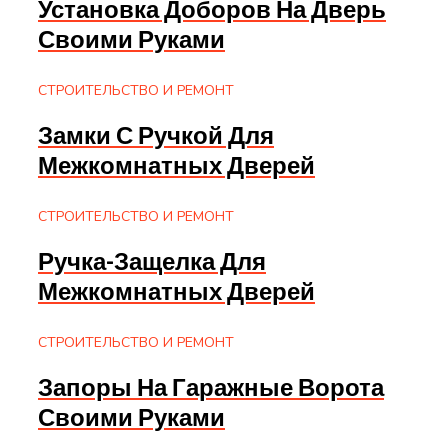
Установка Доборов На Дверь
Своими Руками
СТРОИТЕЛЬСТВО И РЕМОНТ
Замки С Ручкой Для
Межкомнатных Дверей
СТРОИТЕЛЬСТВО И РЕМОНТ
Ручка-Защелка Для
Межкомнатных Дверей
СТРОИТЕЛЬСТВО И РЕМОНТ
Запоры На Гаражные Ворота
Своими Руками