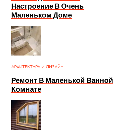
Настроение В Очень
Маленьком Доме
АРХИТЕКТУРА И ДИЗАЙН
Ремонт В Маленькой Ванной
Комнате