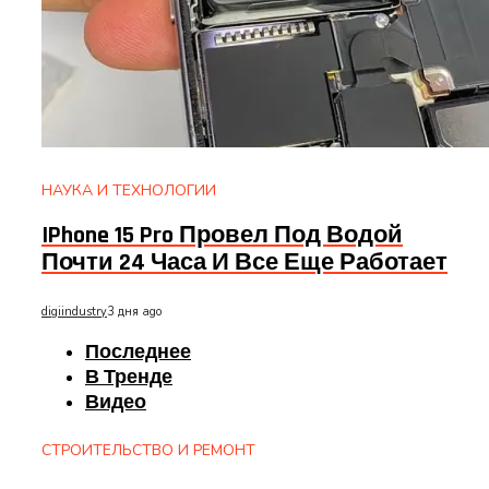
НАУКА И ТЕХНОЛОГИИ
IPhone 15 Pro Провел Под Водой
Почти 24 Часа И Все Еще Работает
digiindustry
3 дня ago
Последнее
В Тренде
Видео
СТРОИТЕЛЬСТВО И РЕМОНТ