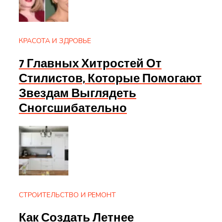
КРАСОТА И ЗДРОВЬЕ
7 Главных Хитростей От
Стилистов, Которые Помогают
Звездам Выглядеть
Сногсшибательно
СТРОИТЕЛЬСТВО И РЕМОНТ
Как Создать Летнее