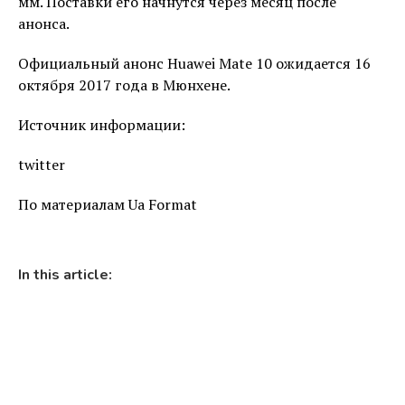
мм. Поставки его начнутся через месяц после
анонса.
Официальный анонс Huawei Mate 10 ожидается 16
октября 2017 года в Мюнхене.
Источник информации:
twitter
По материалам Ua Format
In this article: