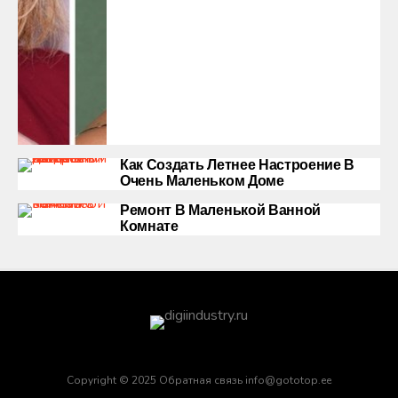
Как Создать Летнее Настроение В
Очень Маленьком Доме
Ремонт В Маленькой Ванной
Комнате
Copyright © 2025 Обратная связь info@gototop.ee