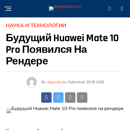
НАУКА И ТЕХНОЛОГИИ
Будущий Huawei Mate 10
Pro Появился На
Рендере
By
digiindustry
Published
28.05.2025