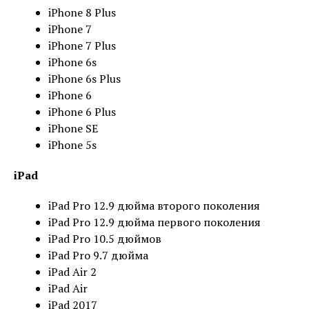
iPhone 8 Plus
iPhone 7
iPhone 7 Plus
iPhone 6s
iPhone 6s Plus
iPhone 6
iPhone 6 Plus
iPhone SE
iPhone 5s
iPad
iPad Pro 12.9 дюйма второго поколения
iPad Pro 12.9 дюйма первого поколения
iPad Pro 10.5 дюймов
iPad Pro 9.7 дюйма
iPad Air 2
iPad Air
iPad 2017