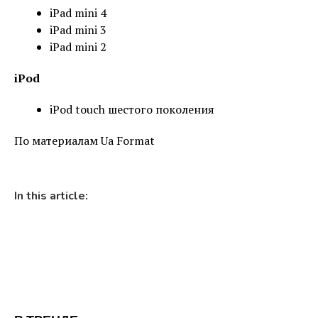
iPad mini 4
iPad mini 3
iPad mini 2
iPod
iPod touch шестого поколения
По материалам Ua Format
In this article: