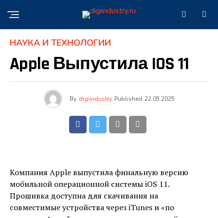
НАУКА И ТЕХНОЛОГИИ
Apple Выпустила IOS 11
By
digiindustry
Published
22.05.2025
Компания Apple выпустила финальную версию
мобильной операционной системы iOS 11.
Прошивка доступна для скачивания на
совместимые устройства через iTunes и «по