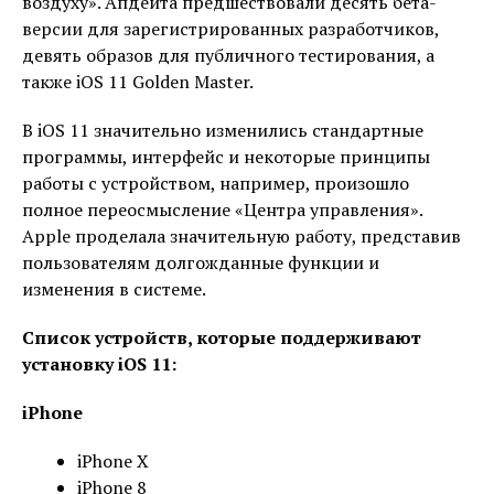
воздуху». Апдейта предшествовали десять бета-
версии для зарегистрированных разработчиков,
девять образов для публичного тестирования, а
также iOS 11 Golden Master.
В iOS 11 значительно изменились стандартные
программы, интерфейс и некоторые принципы
работы с устройством, например, произошло
полное переосмысление «Центра управления».
Apple проделала значительную работу, представив
пользователям долгожданные функции и
изменения в системе.
Список устройств, которые поддерживают
установку iOS 11:
iPhone
iPhone X
iPhone 8