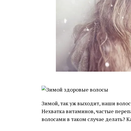
Зимой, так уж выходит, наши воло
Нехватка витаминов, частые переп
волосами в таком случае делать? 