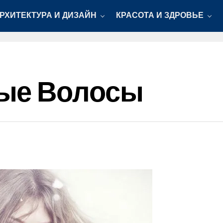
РХИТЕКТУРА И ДИЗАЙН
КРАСОТА И ЗДРОВЬЕ
ые Волосы