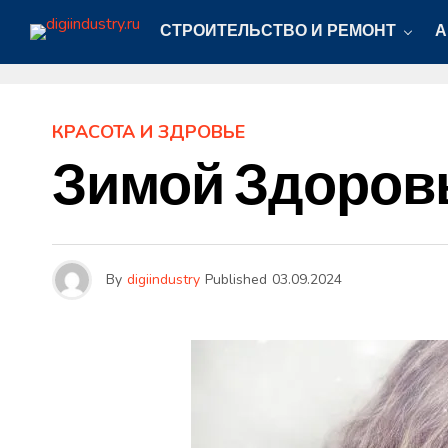
СТРОИТЕЛЬСТВО И РЕМОНТ
А
КРАСОТА И ЗДРОВЬЕ
Зимой Здоров
By
digiindustry
Published
03.09.2024