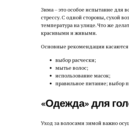
Зима – это особое испытание для в
стрессу. С одной стороны, сухой во
температура на улице. Что же дела
красивыми и живыми.
Основные рекомендации касаются
выбор расчески;
мытье волос;
использование масок;
правильное питание; выбор 
«Одежда» для го
Уход за волосами зимой важно осу