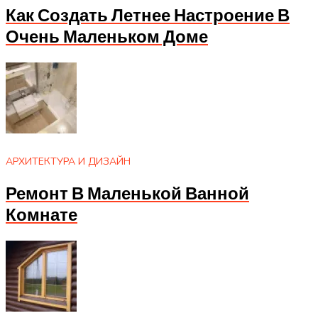
Как Создать Летнее Настроение В
Очень Маленьком Доме
АРХИТЕКТУРА И ДИЗАЙН
Ремонт В Маленькой Ванной
Комнате