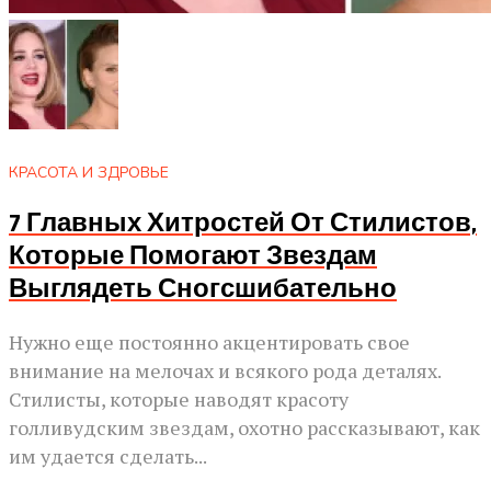
КРАСОТА И ЗДРОВЬЕ
7 Главных Хитростей От Стилистов,
Которые Помогают Звездам
Выглядеть Сногсшибательно
Нужно еще постоянно акцентировать свое
внимание на мелочах и всякого рода деталях.
Стилисты, которые наводят красоту
голливудским звездам, охотно рассказывают, как
им удается сделать...