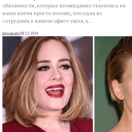
обязанности, которые неожиданно свалились на
ваши плечи просто потому, что одна из
сотрудниц в вашем офисе ушла, к...
digiindustry
06.12.2024