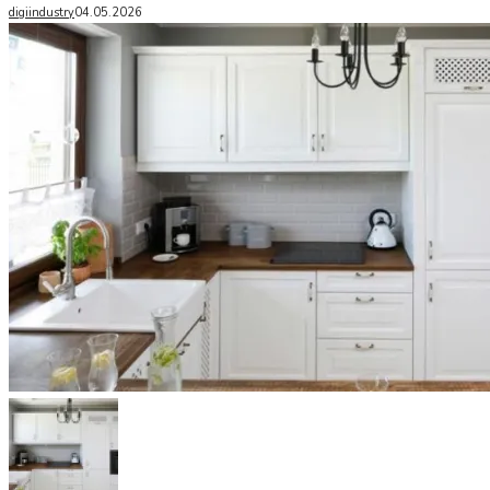
digiindustry
04.05.2026