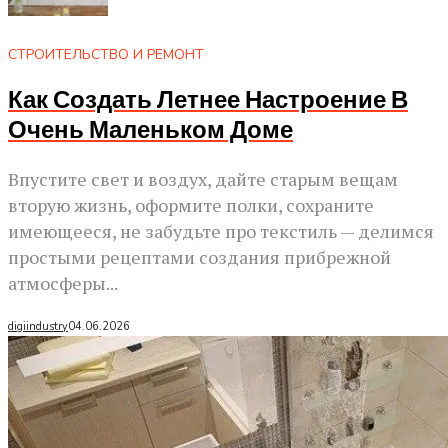
СТРОИТЕЛЬСТВО И РЕМОНТ
Как Создать Летнее Настроение В
Очень Маленьком Доме
Впустите свет и воздух, дайте старым вещам
вторую жизнь, оформите полки, сохраните
имеющееся, не забудьте про текстиль — делимся
простыми рецептами создания прибрежной
атмосферы...
digiindustry
04.06.2026