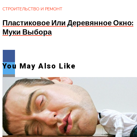
СТРОИТЕЛЬСТВО И РЕМОНТ
Пластиковое Или Деревянное Окно:
Муки Выбора
You May Also Like
Flipboard
Reddit
Pinterest