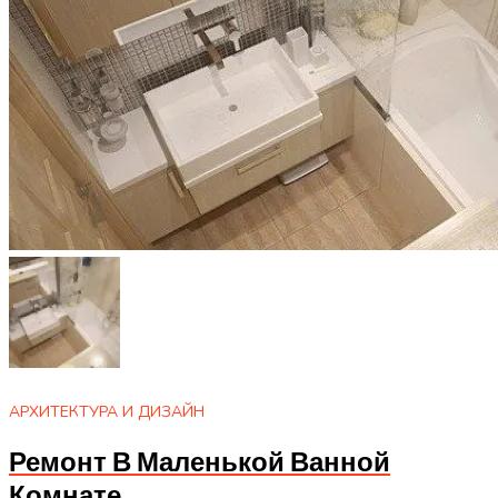
АРХИТЕКТУРА И ДИЗАЙН
Ремонт В Маленькой Ванной
Комнате