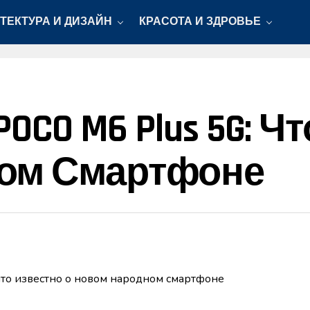
ТЕКТУРА И ДИЗАЙН
КРАСОТА И ЗДРОВЬЕ
POCO M6 Plus 5G: 
ом Смартфоне