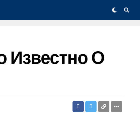
Что Известно О