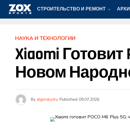
СТРОИТЕЛЬСТВО И РЕМОНТ
АРХИ
НАУКА И ТЕХНОЛОГИИ
Xiaomi Готовит 
Новом Народн
By
digiindustry
Published
09.07.2026