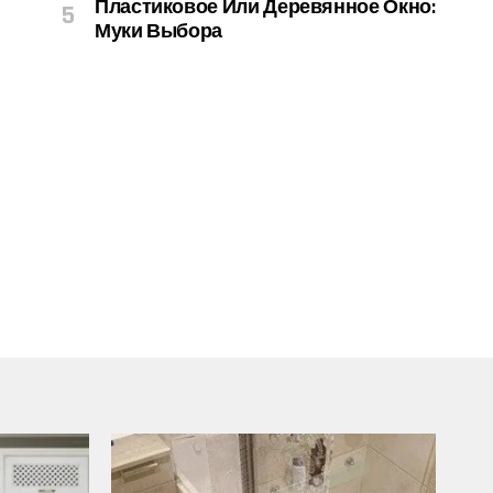
Пластиковое Или Деревянное Окно:
Муки Выбора