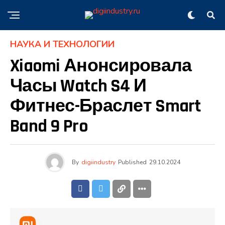
НАУКА И ТЕХНОЛОГИИ
Xiaomi Анонсировала
Часы Watch S4 И
Фитнес-Браслет Smart
Band 9 Pro
By
digiindustry
Published
29.10.2024