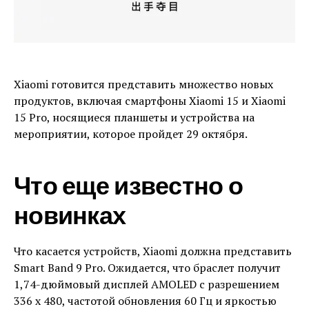
Xiaomi готовится представить множество новых
продуктов, включая смартфоны Xiaomi 15 и Xiaomi
15 Pro, носящиеся планшеты и устройства на
мероприятии, которое пройдет 29 октября.
Что еще известно о
новинках
Что касается устройств, Xiaomi должна представить
Smart Band 9 Pro. Ожидается, что браслет получит
1,74-дюймовый дисплей AMOLED с разрешением
336 x 480, частотой обновления 60 Гц и яркостью