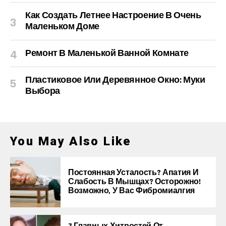
Как Создать Летнее Настроение В Очень
Маленьком Доме
Ремонт В Маленькой Ванной Комнате
Пластиковое Или Деревянное Окно: Муки
Выбора
You May Also Like
Постоянная Усталость? Апатия И
Слабость В Мышцах? Осторожно!
Возможно, У Вас Фибромиалгия