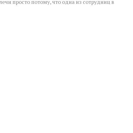
лечи просто потому, что одна из сотрудниц в