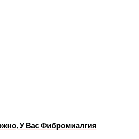
ожно, У Вас Фибромиалгия