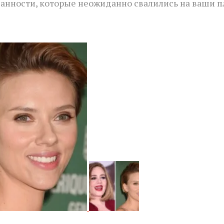
язанности, которые неожиданно свалились на ваши п