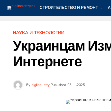
СТРОИТЕЛЬСТВО И РЕМОНТ
А
НАУКА И ТЕХНОЛОГИИ
Украинцам Изм
Интернете
By
digiindustry
Published
08.11.2025