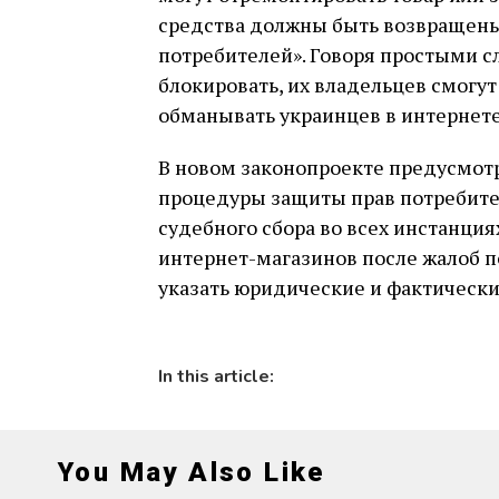
средства должны быть возвращены.
потребителей». Говоря простыми с
блокировать, их владельцев смогут 
обманывать украинцев в интернете
В новом законопроекте предусмот
процедуры защиты прав потребител
судебного сбора во всех инстанция
интернет-магазинов после жалоб п
указать юридические и фактически
In this article:
You May Also Like