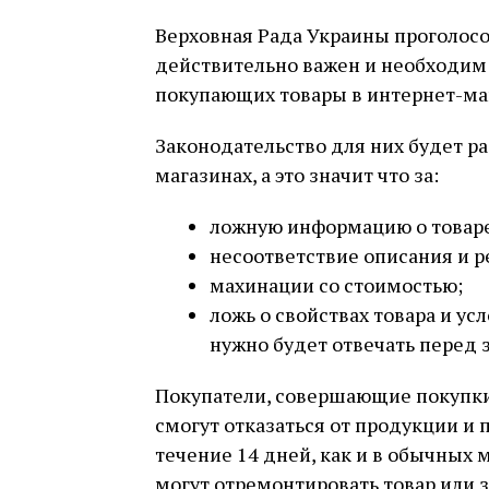
Верховная Рада Украины проголосо
действительно важен и необходим
покупающих товары в интернет-ма
Законодательство для них будет ра
магазинах, а это значит что за:
ложную информацию о товар
несоответствие описания и р
махинации со стоимостью;
ложь о свойствах товара и у
нужно будет отвечать перед 
Покупатели, совершающие покупки
смогут отказаться от продукции и 
течение 14 дней, как и в обычных 
могут отремонтировать товар или з