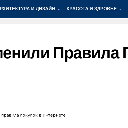
РХИТЕКТУРА И ДИЗАЙН
КРАСОТА И ЗДРОВЬЕ
енили Правила 