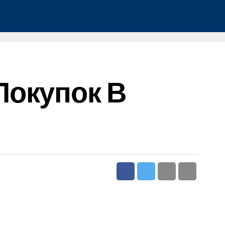
Покупок В