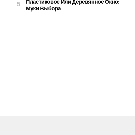
Пластиковое Или Деревянное Окно:
Муки Выбора