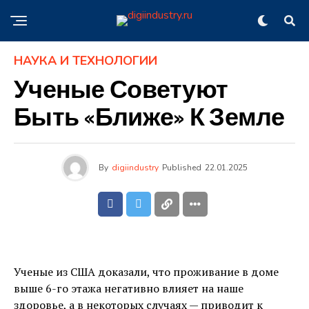
НАУКА И ТЕХНОЛОГИИ
Ученые Советуют
Быть «ближе» К Земле
By
digiindustry
Published
22.01.2025
Ученые из США доказали, что проживание в доме
выше 6-го этажа негативно влияет на наше
здоровье, а в некоторых случаях — приводит к