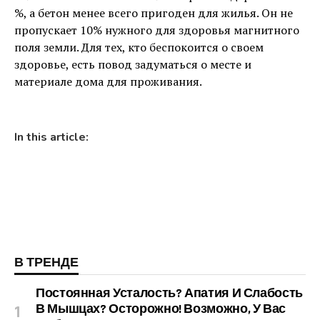
%, а бетон менее всего пригоден для жилья. Он не
пропускает 10% нужного для здоровья магнитного
поля земли. Для тех, кто беспокоится о своем
здоровье, есть повод задуматься о месте и
материале дома для проживания.
In this article:
В ТРЕНДЕ
Постоянная Усталость? Апатия И Слабость
В Мышцах? Осторожно! Возможно, У Вас