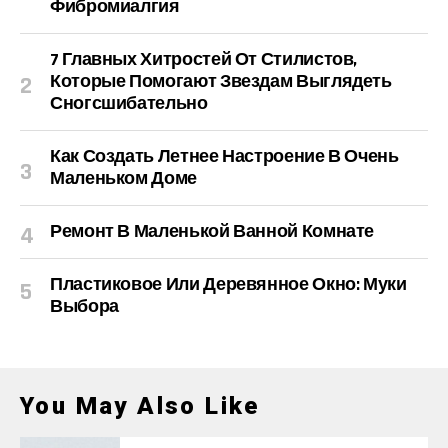
Фибромиалгия
7 Главных Хитростей От Стилистов,
Которые Помогают Звездам Выглядеть
Сногсшибательно
Как Создать Летнее Настроение В Очень
Маленьком Доме
Ремонт В Маленькой Ванной Комнате
Пластиковое Или Деревянное Окно: Муки
Выбора
You May Also Like