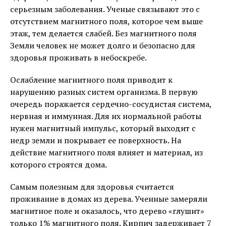
серьезным заболевания. Ученые связывают это с
отсутствием магнитного поля, которое чем выше
этаж, тем делается слабей. Без магнитного поля
Земли человек не может долго и безопасно для
здоровья проживать в небоскребе.
Ослабление магнитного поля приводит к
нарушению разных систем организма. В первую
очередь поражается сердечно-сосудистая система,
нервная и иммунная. Для их нормальной работы
нужен магнитный импульс, который выходит с
недр земли и покрывает ее поверхность. На
действие магнитного поля влияет и материал, из
которого строятся дома.
Самым полезным для здоровья считается
проживание в домах из дерева. Ученные замеряли
магнитное поле и оказалось, что дерево «глушит»
только 1% магнитного поля. Кирпич задерживает 7