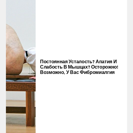
Постоянная Усталость? Апатия И
Слабость В Мышцах? Осторожно!
Возможно, У Вас Фибромиалгия