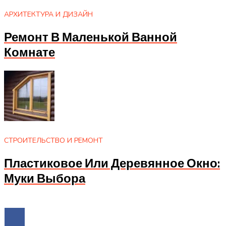
АРХИТЕКТУРА И ДИЗАЙН
Ремонт В Маленькой Ванной
Комнате
СТРОИТЕЛЬСТВО И РЕМОНТ
Пластиковое Или Деревянное Окно:
Муки Выбора