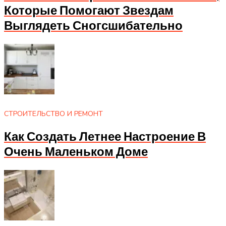
Которые Помогают Звездам
Выглядеть Сногсшибательно
СТРОИТЕЛЬСТВО И РЕМОНТ
Как Создать Летнее Настроение В
Очень Маленьком Доме