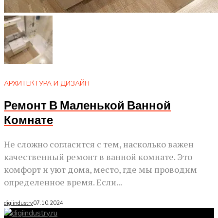
АРХИТЕКТУРА И ДИЗАЙН
Ремонт В Маленькой Ванной
Комнате
Не сложно согласится с тем, насколько важен
качественный ремонт в ванной комнате. Это
комфорт и уют дома, место, где мы проводим
определенное время. Если...
digiindustry
07.10.2024