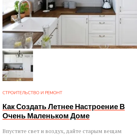
СТРОИТЕЛЬСТВО И РЕМОНТ
Как Создать Летнее Настроение В
Очень Маленьком Доме
Впустите свет и воздух, дайте старым вещам