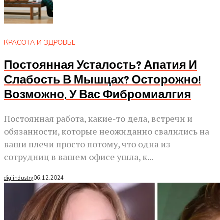
КРАСОТА И ЗДРОВЬЕ
Постоянная Усталость? Апатия И
Слабость В Мышцах? Осторожно!
Возможно, У Вас Фибромиалгия
Постоянная работа, какие-то дела, встречи и
обязанности, которые неожиданно свалились на
ваши плечи просто потому, что одна из
сотрудниц в вашем офисе ушла, к...
digiindustry
06.12.2024