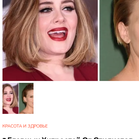
КРАСОТА И ЗДРОВЬЕ