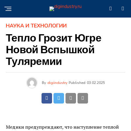
НАУКА И ТЕХНОЛОГИИ
Тепло Грозит Югре
Новой Вспышкой
Туляремии
By
digiindustry
Published
03.02.2025
Медики предупреждают, что наступление теплой