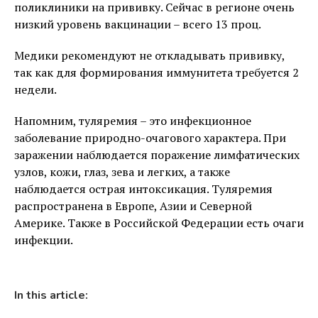
поликлиники на прививку. Сейчас в регионе очень
низкий уровень вакцинации – всего 13 проц.
Медики рекомендуют не откладывать прививку,
так как для формирования иммунитета требуется 2
недели.
Напомним, туляремия – это инфекционное
заболевание природно-очагового характера. При
заражении наблюдается поражение лимфатических
узлов, кожи, глаз, зева и легких, а также
наблюдается острая интоксикация. Туляремия
распространена в Европе, Азии и Северной
Америке. Также в Российской Федерации есть очаги
инфекции.
In this article: