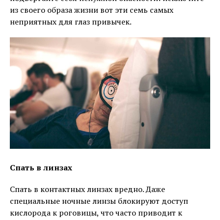
из своего образа жизни вот эти семь самых
неприятных для глаз привычек.
Спать в линзах
Спать в контактных линзах вредно. Даже
специальные ночные линзы блокируют доступ
кислорода к роговицы, что часто приводит к