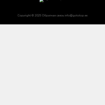
Copyright © 2025 Обратная связь info@gototop.ee