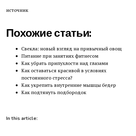
источник
Похожие статьи:
Свекла: новый взгляд на привычный овощ
Питание при занятиях фитнесом
Как убрать припухлости над глазами
Как оставаться красивой в условиях
постоянного стресса?
Как укрепить внутренние мышцы бедер
Как подтянуть подбородок
In this article: