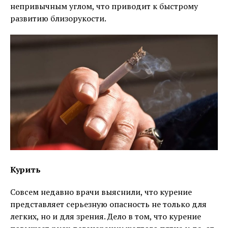
непривычным углом, что приводит к быстрому
развитию близорукости.
Курить
Совсем недавно врачи выяснили, что курение
представляет серьезную опасность не только для
легких, но и для зрения. Дело в том, что курение