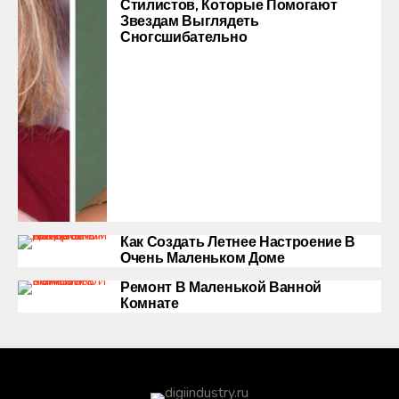
Стилистов, Которые Помогают
Звездам Выглядеть
Сногсшибательно
Как Создать Летнее Настроение В
Очень Маленьком Доме
Ремонт В Маленькой Ванной
Комнате