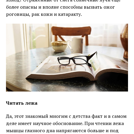
более опасны и вполне способны вызвать ожог
роговицы, рак кожи и катаракту.
Читать лежа
Да, этот знакомый многим с детства факт и в самом
деле имеет научное обоснование. При чтении лежа
мышцы глазного дна напрягаются больше и под