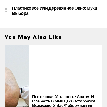
Пластиковое Или Деревянное Окно: Муки
Выбора
You May Also Like
Постоянная Усталость? Апатия И
Слабость В Мышцах? Осторожно!
Возможно, У Вас Фибромиалгия