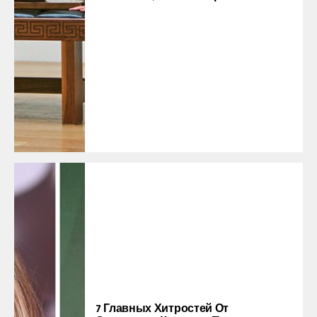
7 Главных Хитростей От