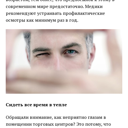
современном мире предостаточно. Медики
рекомендуют устраивать профилактические
осмотры как минимум раз в год.
Сидеть все время в тепле
Обращали внимание, как неприятно глазам в
помещении торговых центров? Это потому, что