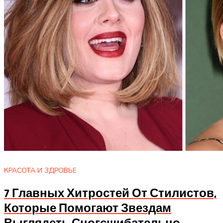
КРАСОТА И ЗДРОВЬЕ
7 Главных Хитростей От Стилистов,
Которые Помогают Звездам