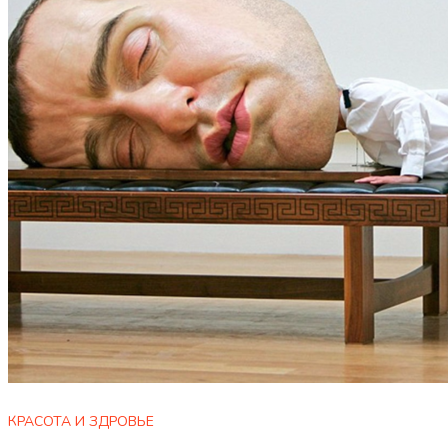
КРАСОТА И ЗДРОВЬЕ