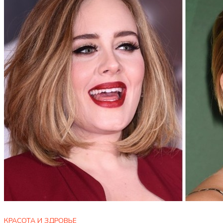
КРАСОТА И ЗДРОВЬЕ