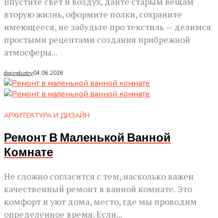
Впустите свет и воздух, дайте старым вещам
вторую жизнь, оформите полки, сохраните
имеющееся, не забудьте про текстиль — делимся
простыми рецептами создания прибрежной
атмосферы...
digiindustry
04.06.2026
АРХИТЕКТУРА И ДИЗАЙН
Ремонт В Маленькой Ванной
Комнате
Не сложно согласится с тем, насколько важен
качественный ремонт в ванной комнате. Это
комфорт и уют дома, место, где мы проводим
определенное время. Если...