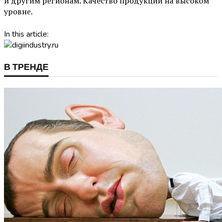
и другим регионам. Качество продукции на высоком
уровне.
In this article:
В ТРЕНДЕ