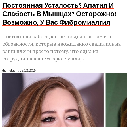
Постоянная Усталость? Апатия И
Слабость В Мышцах? Осторожно!
Возможно, У Вас Фибромиалгия
Постоянная работа, какие-то дела, встречи и
обязанности, которые неожиданно свалились на
ваши плечи просто потому, что одна из
сотрудниц в вашем офисе ушла, к...
digiindustry
06.12.2024