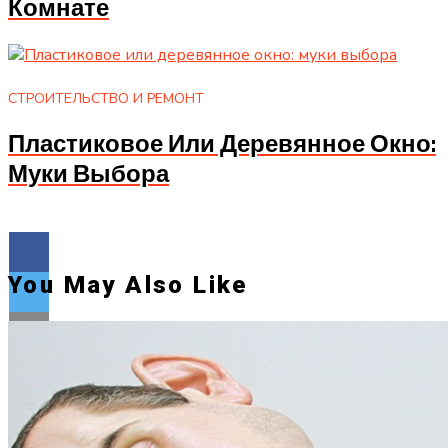
Комнате
СТРОИТЕЛЬСТВО И РЕМОНТ
Пластиковое Или Деревянное Окно:
Муки Выбора
You May Also Like
Flipboard
Reddit