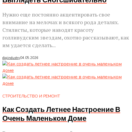
Выглядеть Сногсшибательно
Нужно еще постоянно акцентировать свое
внимание на мелочах и всякого рода деталях.
Стилисты, которые наводят красоту
голливудским звездам, охотно рассказывают, как
им удается сделать...
digiindustry
04.05.2026
СТРОИТЕЛЬСТВО И РЕМОНТ
Как Создать Летнее Настроение В
Очень Маленьком Доме