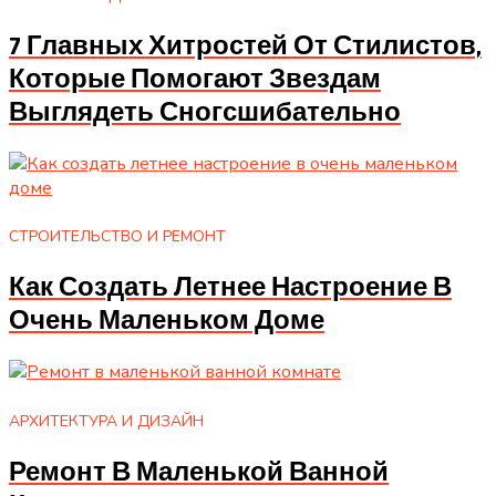
7 Главных Хитростей От Стилистов,
Которые Помогают Звездам
Выглядеть Сногсшибательно
СТРОИТЕЛЬСТВО И РЕМОНТ
Как Создать Летнее Настроение В
Очень Маленьком Доме
АРХИТЕКТУРА И ДИЗАЙН
Ремонт В Маленькой Ванной