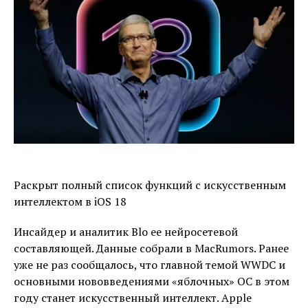
Раскрыт полный список функций с искусственным
интеллектом в iOS 18
Инсайдер и аналитик Blo ее нейросетевой
составляющей. Данные собрали в MacRumors. Ранее
уже не раз сообщалось, что главной темой WWDC и
основными нововведениями «яблочных» ОС в этом
году станет искусственный интеллект. Apple