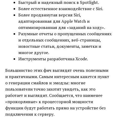
Быстрый и надежный поиск в Spotlight.
Более естественное взаимодействие с Siri.
Более продвинутая версия Siri,
адаптированная для Apple Watch и
оптимизированная для «заданий на ходу».
Разумные отчеты о пропущенных сообщениях
и отдельных сообщениях, веб-страницы,
новостные статьи, документы, заметки и
многое другое.
Инструменты разработчика Xcode.
Большинство этих фич выглядят очень полезными
и практичными. Самым интересным кажется пункт
о генерации смайлов и эмодзы: многие
пользователи точно захотят увидеть, как это
работает и выглядит. Сообщается, что наименее
«прожорливые» к процессорной мощности
функции будут работать прямо на устройстве без
подключения к серверу.