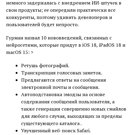
немного задержалась с внедрением ИИ-штучек в
свои продукты; ее опередили практически все
конкуренты, поэтому удивить девелоперов и
пользователей будет непросто.
Гурман назвал 10 нововведений, связанных с
нейросетями, которые придут в iOS 18, iPadOS 18 и
macOS 15: >
Ретушь фотографий.
Транскрипция голосовых заметок.
Предлагаются ответы на сообщения
электронной почты и сообщения.
Автоподстановка эмодзы на основе
содержания сообщений пользователя, а
также генерация совершенно новых смайлов
для любого случая, выходящих за пределы
существующего каталога .
Улучшенный веб-поиск Safari.