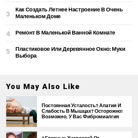
Как Создать Летнее Настроение В Очень
Маленьком Доме
Ремонт В Маленькой Ванной Комнате
Пластиковое Или Деревянное Окно: Муки
Выбора
You May Also Like
Постоянная Усталость? Апатия И
Слабость В Мышцах? Осторожно!
Возможно, У Вас Фибромиалгия