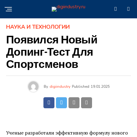
НАУКА И ТЕХНОЛОГИИ
Появился Новый
Допинг-Тест Для
Спортсменов
By
digiindustry
Published
19.01.2025
Ученые разработали эффективную формулу нового