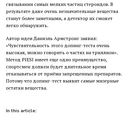
связывании самых мелких частиц стероидов. В
результате даже очень незначительные вещества
станут более заметными, а детектор их сможет
легко обнаружить.
Автор идеи Даниэль Армстронг заявил:
«Чувствительность этого допинг-теста очень
высокая, можно говорить о частях на триллион».
Метод PIESI имеет еще одно преимущество,
спортсмен должен будет длительное время
отказываться от приёма запрещенных препаратов.
Потому что допинг-тест выявит самые мизерные
остатки вещества.
In this article: