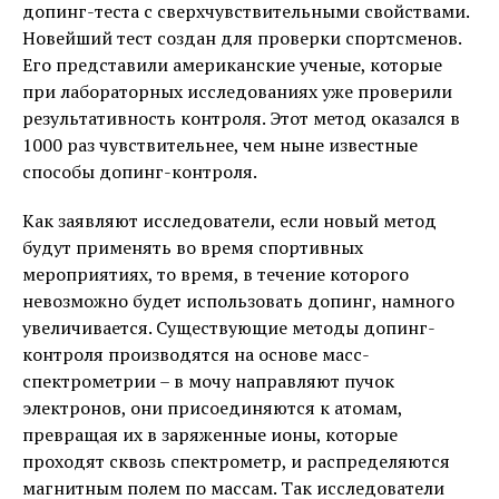
допинг-теста с сверхчувствительными свойствами.
Новейший тест создан для проверки спортсменов.
Его представили американские ученые, которые
при лабораторных исследованиях уже проверили
результативность контроля. Этот метод оказался в
1000 раз чувствительнее, чем ныне известные
способы допинг-контроля.
Как заявляют исследователи, если новый метод
будут применять во время спортивных
мероприятиях, то время, в течение которого
невозможно будет использовать допинг, намного
увеличивается. Существующие методы допинг-
контроля производятся на основе масс-
спектрометрии – в мочу направляют пучок
электронов, они присоединяются к атомам,
превращая их в заряженные ионы, которые
проходят сквозь спектрометр, и распределяются
магнитным полем по массам. Так исследователи