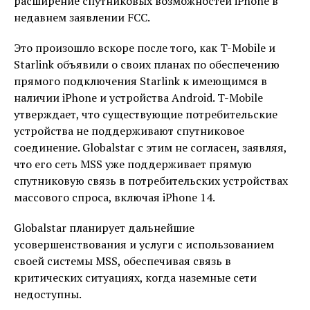
расширение спутниковых возможностей iPhone в
недавнем заявлении FCC.
Это произошло вскоре после того, как T-Mobile и
Starlink объявили о своих планах по обеспечению
прямого подключения Starlink к имеющимся в
наличии iPhone и устройства Android. T-Mobile
утверждает, что существующие потребительские
устройства не поддерживают спутниковое
соединение. Globalstar с этим не согласен, заявляя,
что его сеть MSS уже поддерживает прямую
спутниковую связь в потребительских устройствах
массового спроса, включая iPhone 14.
Globalstar планирует дальнейшие
усовершенствования и услуги с использованием
своей системы MSS, обеспечивая связь в
критических ситуациях, когда наземные сети
недоступны.