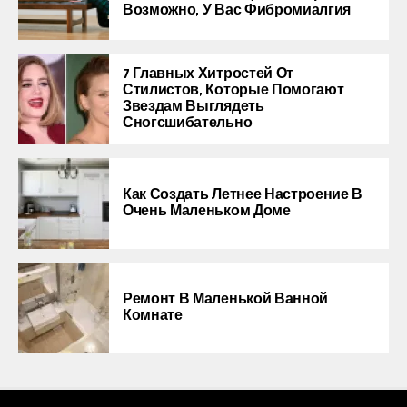
Возможно, У Вас Фибромиалгия
7 Главных Хитростей От
Стилистов, Которые Помогают
Звездам Выглядеть
Сногсшибательно
Как Создать Летнее Настроение В
Очень Маленьком Доме
Ремонт В Маленькой Ванной
Комнате