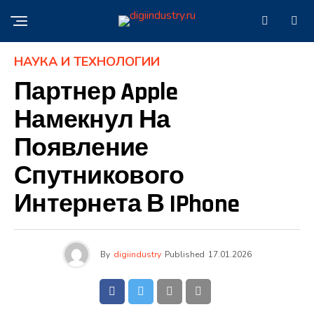
НАУКА И ТЕХНОЛОГИИ
Партнер Apple
Намекнул На
Появление
Спутникового
Интернета В IPhone
By
digiindustry
Published
17.01.2026