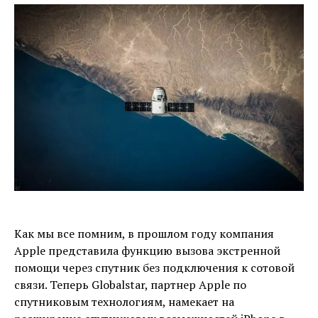
Как мы все помним, в прошлом году компания
Apple представила функцию вызова экстренной
помощи через спутник без подключения к сотовой
связи. Теперь Globalstar, партнер Apple по
спутниковым технологиям, намекает на