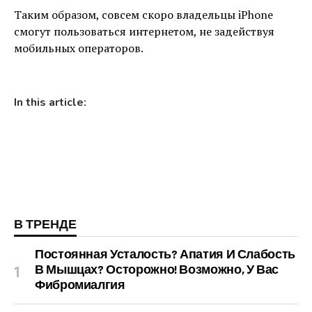
Таким образом, совсем скоро владельцы iPhone
смогут пользоваться интернетом, не задействуя
мобильных операторов.
In this article:
В ТРЕНДЕ
Постоянная Усталость? Апатия И Слабость
В Мышцах? Осторожно! Возможно, У Вас
Фибромиалгия