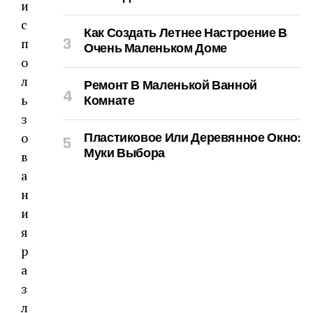
Как Создать Летнее Настроение В
Очень Маленьком Доме
Ремонт В Маленькой Ванной
Комнате
Пластиковое Или Деревянное Окно:
Муки Выбора