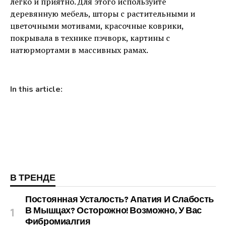
легко и приятно. Для этого используйте
деревянную мебель, шторы с растительными и
цветочными мотивами, красочные коврики,
покрывала в технике пэчворк, картины с
натюрмортами в массивных рамах.
In this article:
В ТРЕНДЕ
Постоянная Усталость? Апатия И Слабость
В Мышцах? Осторожно! Возможно, У Вас
Фибромиалгия