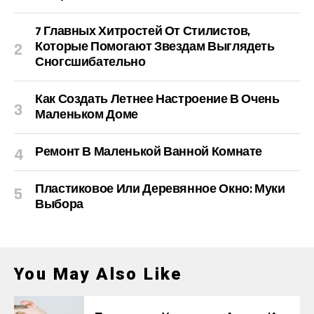
7 Главных Хитростей От Стилистов,
Которые Помогают Звездам Выглядеть
Сногсшибательно
Как Создать Летнее Настроение В Очень
Маленьком Доме
Ремонт В Маленькой Ванной Комнате
Пластиковое Или Деревянное Окно: Муки
Выбора
You May Also Like