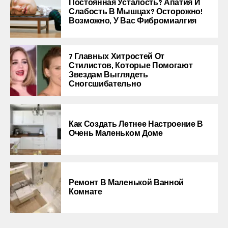
Постоянная Усталость? Апатия И
Слабость В Мышцах? Осторожно!
Возможно, У Вас Фибромиалгия
7 Главных Хитростей От
Стилистов, Которые Помогают
Звездам Выглядеть
Сногсшибательно
Как Создать Летнее Настроение В
Очень Маленьком Доме
Ремонт В Маленькой Ванной
Комнате