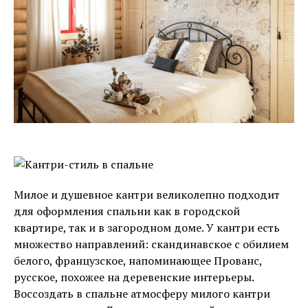
Милое и душевное кантри великолепно подходит
для оформления спальни как в городской
квартире, так и в загородном доме. У кантри есть
множество направлений: скандинавское с обилием
белого, французское, напоминающее Прованс,
русское, похожее на деревенские интерьеры.
Воссоздать в спальне атмосферу милого кантри