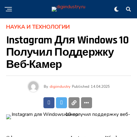
НАУКА И ТЕХНОЛОГИИ
Instagram Для Windows 10
Получил Поддержку
Веб-Камер
By
digiindustry
Published
14.04.2025