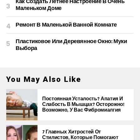
Как Создать Летнее Настроение В Очень
Маленьком Доме
Ремонт В Маленькой Ванной Комнате
Пластиковое Или Деревянное Окно: Муки
Выбора
You May Also Like
Постоянная Усталость? Апатия И
Слабость В Мышцах? Осторожно!
Возможно, У Вас Фибромиалгия
7 Главных Хитростей От
Стилистов, Которые Помогают