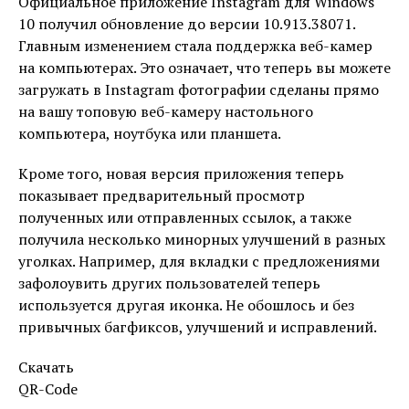
Официальное приложение Instagram для Windows
10 получил обновление до версии 10.913.38071.
Главным изменением стала поддержка веб-камер
на компьютерах. Это означает, что теперь вы можете
загружать в Instagram фотографии сделаны прямо
на вашу топовую веб-камеру настольного
компьютера, ноутбука или планшета.
Кроме того, новая версия приложения теперь
показывает предварительный просмотр
полученных или отправленных ссылок, а также
получила несколько минорных улучшений в разных
уголках. Например, для вкладки с предложениями
зафолоувить других пользователей теперь
используется другая иконка. Не обошлось и без
привычных багфиксов, улучшений и исправлений.
Скачать
QR-Code