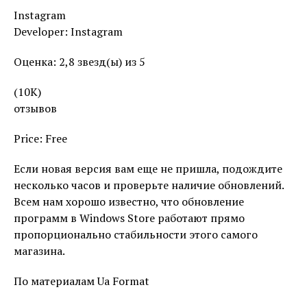
Instagram
Developer: Instagram
Оценка: 2,8 звезд(ы) из 5
(10K)
отзывов
Price: Free
Если новая версия вам еще не пришла, подождите
несколько часов и проверьте наличие обновлений.
Всем нам хорошо известно, что обновление
программ в Windows Store работают прямо
пропорционально стабильности этого самого
магазина.
По материалам Ua Format