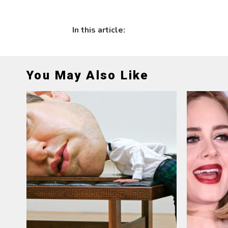
In this article:
You May Also Like