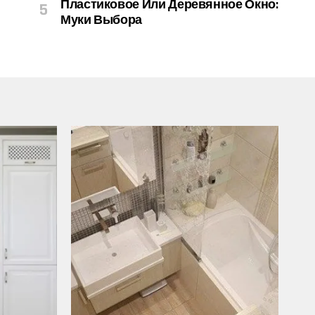
Пластиковое Или Деревянное Окно:
Муки Выбора