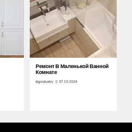
Ремонт В Маленькой Ванной
Комнате
digiindustry
07.10.2024