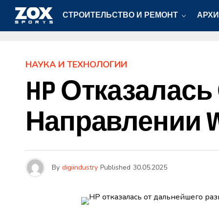
СТРОИТЕЛЬСТВО И РЕМОНТ
АРХИ
НАУКА И ТЕХНОЛОГИИ
HP Отказалась
Направлении 
By
digiindustry
Published
30.05.2025