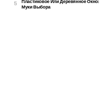
Пластиковое Или Деревянное Окно:
Муки Выбора