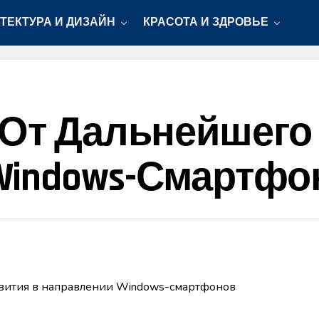
ТЕКТУРА И ДИЗАЙН
КРАСОТА И ЗДРОВЬЕ
 От Дальнейшего
Windows-Смартфо