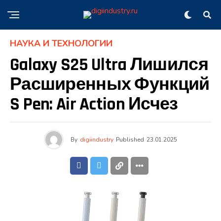
НАУКА И ТЕХНОЛОГИИ
Galaxy S25 Ultra Лишился
Расширенных Функций
S Pen: Air Action Исчез
By
digiindustry
Published
23.01.2025