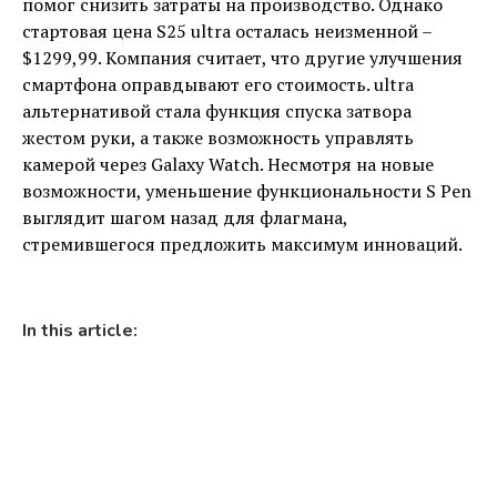
помог снизить затраты на производство. Однако
стартовая цена S25 ultra осталась неизменной –
$1299,99. Компания считает, что другие улучшения
смартфона оправдывают его стоимость. ultra
альтернативой стала функция спуска затвора
жестом руки, а также возможность управлять
камерой через Galaxy Watch. Несмотря на новые
возможности, уменьшение функциональности S Pen
выглядит шагом назад для флагмана,
стремившегося предложить максимум инноваций.
In this article: