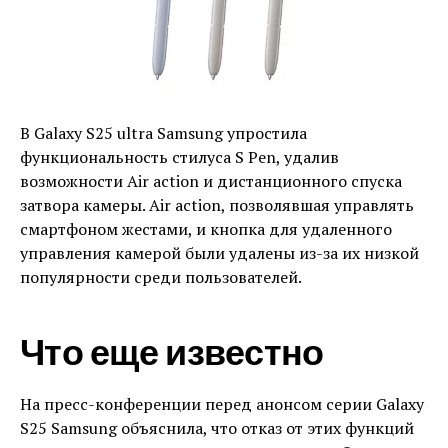
В Galaxy S25 ultra Samsung упростила
функциональность стилуса S Pen, удалив
возможности Air action и дистанционного спуска
затвора камеры. Air action, позволявшая управлять
смартфоном жестами, и кнопка для удаленного
управления камерой были удалены из-за их низкой
популярности среди пользователей.
Что еще известно
На пресс-конференции перед анонсом серии Galaxy
S25 Samsung объяснила, что отказ от этих функций