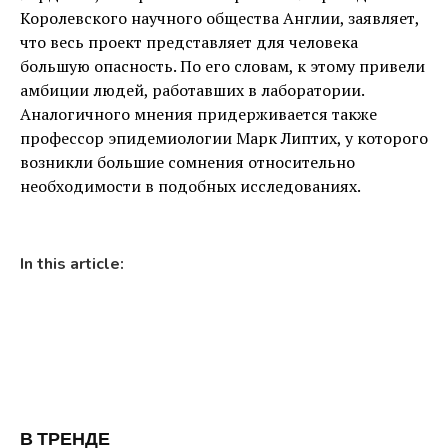
Королевского научного общества Англии, заявляет,
что весь проект представляет для человека
большую опасность. По его словам, к этому привели
амбиции людей, работавших в лаборатории.
Аналогичного мнения придерживается также
профессор эпидемиологии Марк Липтих, у которого
возникли большие сомнения относительно
необходимости в подобных исследованиях.
In this article:
В ТРЕНДЕ