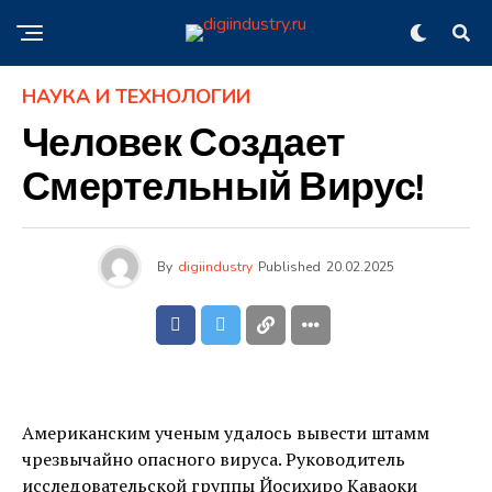
НАУКА И ТЕХНОЛОГИИ
Человек Создает
Смертельный Вирус!
By
digiindustry
Published
20.02.2025
Американским ученым удалось вывести штамм
чрезвычайно опасного вируса. Руководитель
исследовательской группы Йосихиро Каваоки