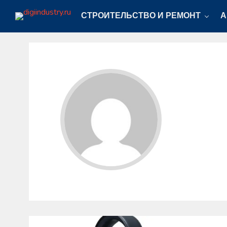
СТРОИТЕЛЬСТВО И РЕМОНТ
А