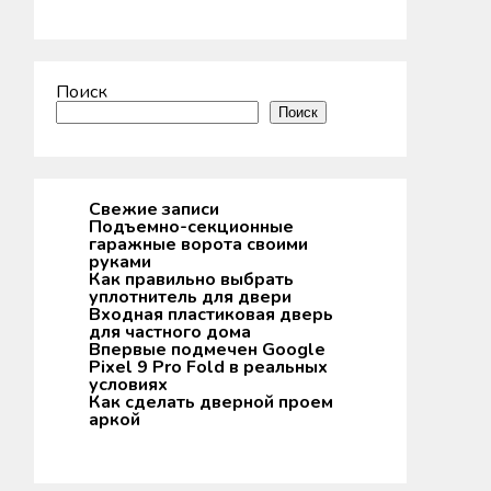
Поиск
Поиск
Свежие записи
Подъемно-секционные
гаражные ворота своими
руками
Как правильно выбрать
уплотнитель для двери
Входная пластиковая дверь
для частного дома
Впервые подмечен Google
Pixel 9 Pro Fold в реальных
условиях
Как сделать дверной проем
аркой