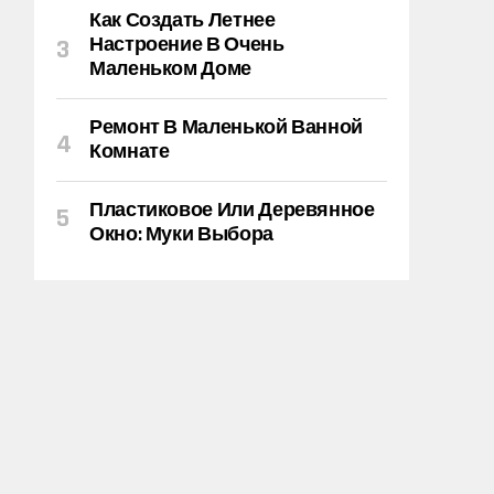
Как Создать Летнее
Настроение В Очень
Маленьком Доме
Ремонт В Маленькой Ванной
Комнате
Пластиковое Или Деревянное
Окно: Муки Выбора