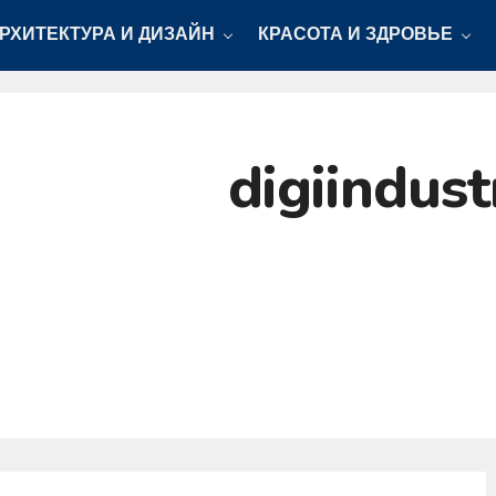
РХИТЕКТУРА И ДИЗАЙН
КРАСОТА И ЗДРОВЬЕ
digiindust