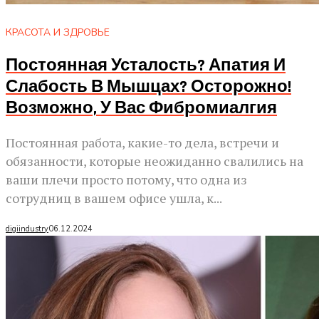
КРАСОТА И ЗДРОВЬЕ
Постоянная Усталость? Апатия И
Слабость В Мышцах? Осторожно!
Возможно, У Вас Фибромиалгия
Постоянная работа, какие-то дела, встречи и
обязанности, которые неожиданно свалились на
ваши плечи просто потому, что одна из
сотрудниц в вашем офисе ушла, к...
digiindustry
06.12.2024