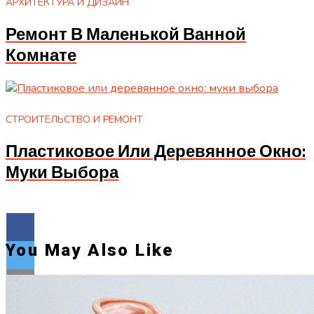
АРХИТЕКТУРА И ДИЗАЙН
Ремонт В Маленькой Ванной
Комнате
СТРОИТЕЛЬСТВО И РЕМОНТ
Пластиковое Или Деревянное Окно:
Муки Выбора
You May Also Like