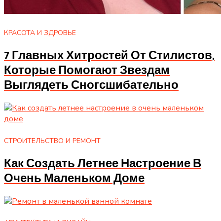
КРАСОТА И ЗДРОВЬЕ
7 Главных Хитростей От Стилистов,
Которые Помогают Звездам
Выглядеть Сногсшибательно
СТРОИТЕЛЬСТВО И РЕМОНТ
Как Создать Летнее Настроение В
Очень Маленьком Доме