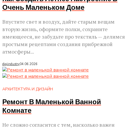
Очень Маленьком Доме
Впустите свет и воздух, дайте старым вещам
вторую жизнь, оформите полки, сохраните
имеющееся, не забудьте про текстиль — делимся
простыми рецептами создания прибрежной
атмосферы...
digiindustry
04.06.2026
АРХИТЕКТУРА И ДИЗАЙН
Ремонт В Маленькой Ванной
Комнате
Не сложно согласится с тем, насколько важен