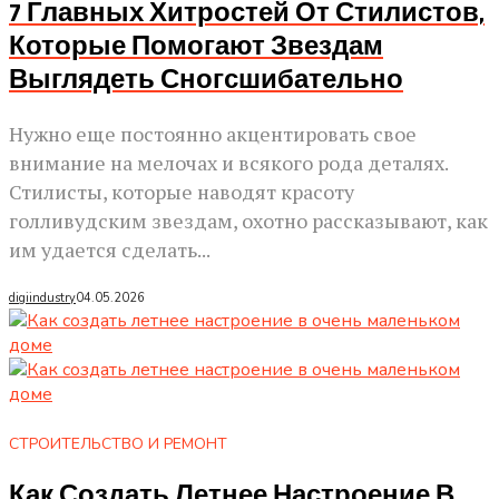
7 Главных Хитростей От Стилистов,
Которые Помогают Звездам
Выглядеть Сногсшибательно
Нужно еще постоянно акцентировать свое
внимание на мелочах и всякого рода деталях.
Стилисты, которые наводят красоту
голливудским звездам, охотно рассказывают, как
им удается сделать...
digiindustry
04.05.2026
СТРОИТЕЛЬСТВО И РЕМОНТ
Как Создать Летнее Настроение В