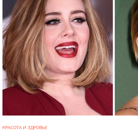
КРАСОТА И ЗДРОВЬЕ