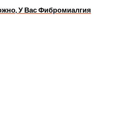
ожно, У Вас Фибромиалгия