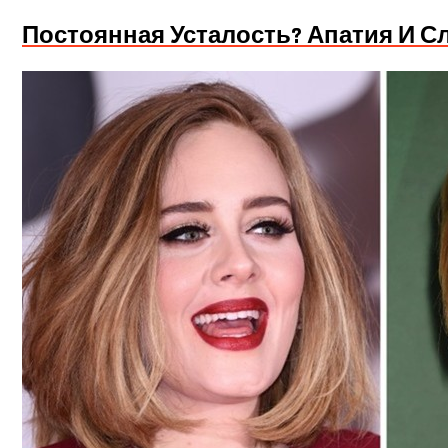
Постоянная Усталость? Апатия И 