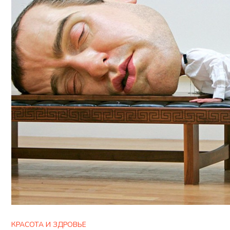
КРАСОТА И ЗДРОВЬЕ