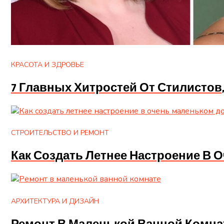
КРАСОТА И ЗДРОВЬЕ
7 Главных Хитростей От Стилисто
СТРОИТЕЛЬСТВО И РЕМОНТ
Как Создать Летнее Настроение В 
АРХИТЕКТУРА И ДИЗАЙН