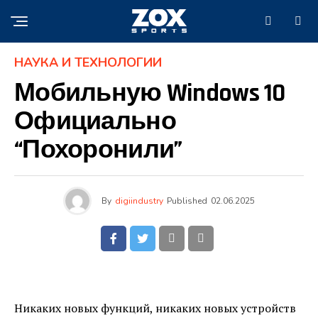
НАУКА И ТЕХНОЛОГИИ
Мобильную Windows 10
Официально
“похоронили”
By
digiindustry
Published
02.06.2025
Никаких новых функций, никаких новых устройств