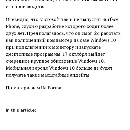
его производства.
Очевидно, что Microsoft так и не выпустит Surface
Phone, слухи о разработке которого ходят более
двух лет. Предполагалось, что он смог бы работать
как полноценный компьютер на базе Windows 10
при подключении к монитору и запускать
десктопные программы. 17 октября выйдет
очередное крупное обновление Windows 10.
Мобильная версия Windows 10 больше не будет
получать такие масштабные апдейты.
По материалам Ua Format
In this article: