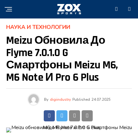
НАУКА И ТЕХНОЛОГИИ
Meizu Обновила До
Flyme 7.0.1.0 G
Смартфоны Meizu M6,
M6 Note И Pro 6 Plus
By
digiindustry
Published
24.07.2025