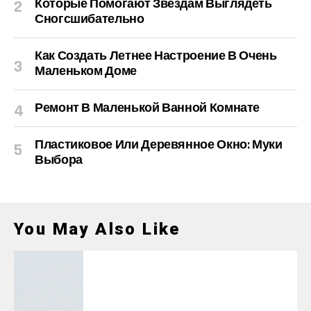
Которые Помогают Звездам Выглядеть
Сногсшибательно
Как Создать Летнее Настроение В Очень
Маленьком Доме
Ремонт В Маленькой Ванной Комнате
Пластиковое Или Деревянное Окно: Муки
Выбора
You May Also Like