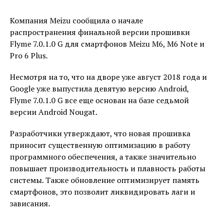
Компания Meizu сообщила о начале
распространения финальной версии прошивки
Flyme 7.0.1.0 G для смартфонов Meizu M6, M6 Note и
Pro 6 Plus.
Несмотря на то, что на дворе уже август 2018 года и
Google уже выпустила девятую версию Android,
Flyme 7.0.1.0 G все еще основан на базе седьмой
версии Android Nougat.
Разработчики утверждают, что новая прошивка
приносит существенную оптимизацию в работу
программного обеспечения, а также значительно
повышает производительность и плавность работы
системы. Также обновление оптимизирует память
смартфонов, это позволит ликвидировать лаги и
зависания.