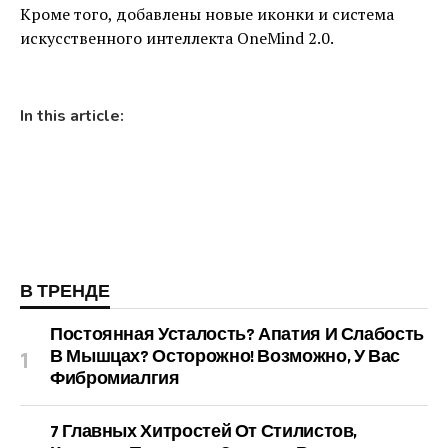
Кроме того, добавлены новые иконки и система
искусственного интеллекта OneMind 2.0.
In this article:
В ТРЕНДЕ
Постоянная Усталость? Апатия И Слабость
В Мышцах? Осторожно! Возможно, У Вас
Фибромиалгия
7 Главных Хитростей От Стилистов,