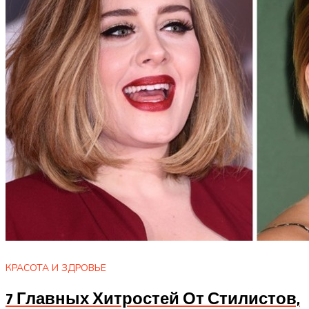
КРАСОТА И ЗДРОВЬЕ
7 Главных Хитростей От Стилистов,