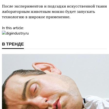
После экспериментов и подсадки искусственной ткани
лабораторным животным можно будет запускать
технологию в широкое применение.
In this article:
В ТРЕНДЕ