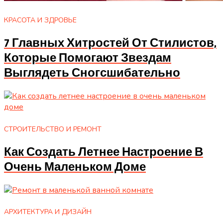
КРАСОТА И ЗДРОВЬЕ
7 Главных Хитростей От Стилистов,
Которые Помогают Звездам
Выглядеть Сногсшибательно
СТРОИТЕЛЬСТВО И РЕМОНТ
Как Создать Летнее Настроение В
Очень Маленьком Доме
АРХИТЕКТУРА И ДИЗАЙН