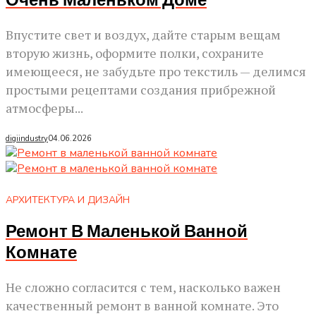
Очень Маленьком Доме
Впустите свет и воздух, дайте старым вещам
вторую жизнь, оформите полки, сохраните
имеющееся, не забудьте про текстиль — делимся
простыми рецептами создания прибрежной
атмосферы...
digiindustry
04.06.2026
АРХИТЕКТУРА И ДИЗАЙН
Ремонт В Маленькой Ванной
Комнате
Не сложно согласится с тем, насколько важен
качественный ремонт в ванной комнате. Это