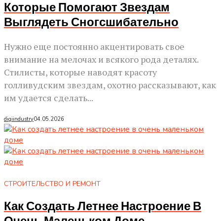
Которые Помогают Звездам
Выглядеть Сногсшибательно
Нужно еще постоянно акцентировать свое
внимание на мелочах и всякого рода деталях.
Стилисты, которые наводят красоту
голливудским звездам, охотно рассказывают, как
им удается сделать...
digiindustry
04.05.2026
СТРОИТЕЛЬСТВО И РЕМОНТ
Как Создать Летнее Настроение В