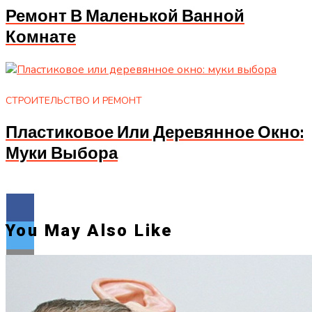
Ремонт В Маленькой Ванной
Комнате
СТРОИТЕЛЬСТВО И РЕМОНТ
Пластиковое Или Деревянное Окно:
Муки Выбора
You May Also Like
Flipboard