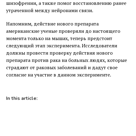
шизофрении, а также помог восстановлению ранее
утраченной между нейронами связи.
Напомним, действие нового препарата
американские ученые проверяли до настоящего
момента только на мышах, теперь предстоит
следующий этап эксперимента. Исследователи
должны провести проверку действия нового
препарата против рака на больных людях, которые
страдают от раковых заболеваний и дадут свое
согласие на участие в данном эксперименте.
In this article: