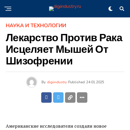
НАУКА И ТЕХНОЛОГИИ
Лекарство Против Рака
Исцеляет Мышей От
Шизофрении
By
digiindustry
Published
24.01.2025
Американские исследователи создали новое