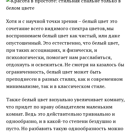
Хотя и с научной точки зрения – белый цвет это
сочетание всего видимого спектра цветов,мы
воспринимаем белый цвет как чистый, или даже
опустошенный. Это естественно, что белый цвет,
при таких ассоциациях, и физически, и
психологически, помогает нам расслабиться,
отдохнуть и освежиться. Не смотря на казалось бы
ограниченность, белый цвет может быть
преподнесен в разных стилях, как и современном
минимализме, так и в классическом стиле.
Также белый цвет визуально увеличивает комнату,
что придет по нраву обладателем маленьким
комнат. Ведь это действительно тривиально и
однообразно, и в какой-то степени бездушно и
пусто. Но разбавить такую однообразность можно