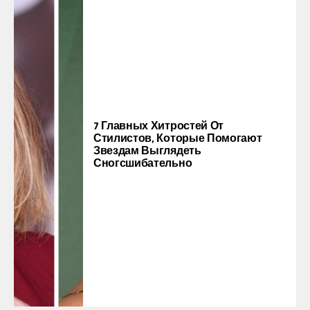
7 Главных Хитростей От
Стилистов, Которые Помогают
Звездам Выглядеть
Сногсшибательно