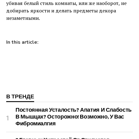
убивая белый стиль комнаты, или же наоборот, не
добирать яркости и делать предметы декора
незаметными.
In this article:
В ТРЕНДЕ
Постоянная Усталость? Апатия И Слабость
В Мышцах? Осторожно! Возможно, У Вас
Фибромиалгия