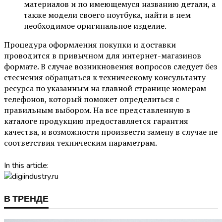
материалов и по имеющемуся названию детали, а
также модели своего ноутбука, найти в нем
необходимое оригинальное изделие.
Процедура оформления покупки и доставки
проводится в привычном для интернет-магазинов
формате. В случае возникновения вопросов следует без
стеснения обращаться к техническому консультанту
ресурса по указанным на главной странице номерам
телефонов, который поможет определиться с
правильным выбором. На все представленную в
каталоге продукцию предоставляется гарантия
качества, и возможности произвести замену в случае не
соответствия техническим параметрам.
In this article:
В ТРЕНДЕ