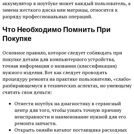
аккумулятор в ноутбуке может каждый пользователь, а
замена жесткого диска или матрицы, относится к
разряду профессиональных операций.
Что Необходимо Помнить При
Покупке
Основное правило, которое следует соблюдать при
покупке детали для компьютерного устройства,
точная информация о названии (классификации)
нужного изделия. Вот как следует проводить
процедуру ремонта на практике пользователю, «слабо»
разбирающемуся в технических аспектах, но умеющему
считать свои деньги:
Отнести ноутбук на диагностику в сервисный
центр для того, чтобы узнать точную причину
неисправности и наименование нужной для его
ремонта запчасти.
Открыть онлайн каталог поставщика расходных