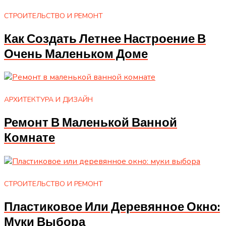
СТРОИТЕЛЬСТВО И РЕМОНТ
Как Создать Летнее Настроение В
Очень Маленьком Доме
АРХИТЕКТУРА И ДИЗАЙН
Ремонт В Маленькой Ванной
Комнате
СТРОИТЕЛЬСТВО И РЕМОНТ
Пластиковое Или Деревянное Окно:
Муки Выбора