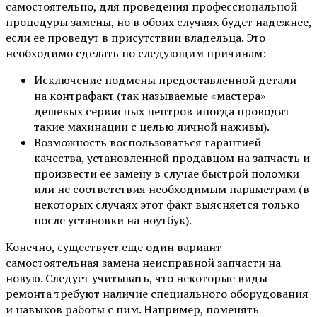
самостоятельно, для проведения профессиональной
процедуры замены, но в обоих случаях будет надежнее,
если ее проведут в присутствии владельца. Это
необходимо сделать по следующим причинам:
Исключение подмены предоставленной детали
на контрафакт (так называемые «мастера»
дешевых сервисных центров иногда проводят
такие махинации с целью личной наживы).
Возможность воспользоваться гарантией
качества, установленной продавцом на запчасть и
произвести ее замену в случае быстрой поломки
или не соответствия необходимым параметрам (в
некоторых случаях этот факт выясняется только
после установки на ноутбук).
Конечно, существует еще один вариант –
самостоятельная замена неисправной запчасти на
новую. Следует учитывать, что некоторые виды
ремонта требуют наличие специального оборудования
и навыков работы с ним. Например, поменять