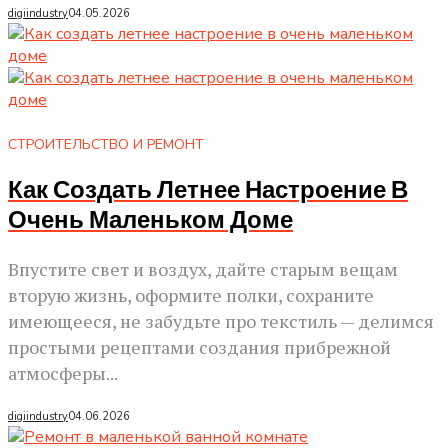
digiindustry
04.05.2026
СТРОИТЕЛЬСТВО И РЕМОНТ
Как Создать Летнее Настроение В
Очень Маленьком Доме
Впустите свет и воздух, дайте старым вещам
вторую жизнь, оформите полки, сохраните
имеющееся, не забудьте про текстиль — делимся
простыми рецептами создания прибрежной
атмосферы...
digiindustry
04.06.2026