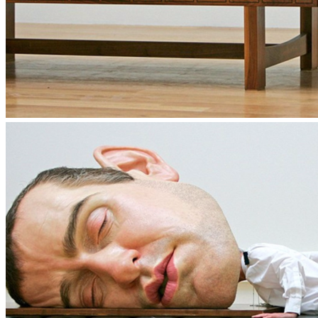
Email