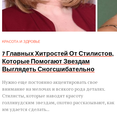
КРАСОТА И ЗДРОВЬЕ
7 Главных Хитростей От Стилистов,
Которые Помогают Звездам
Выглядеть Сногсшибательно
Нужно еще постоянно акцентировать свое
внимание на мелочах и всякого рода деталях.
Стилисты, которые наводят красоту
голливудским звездам, охотно рассказывают, как
им удается сделать...