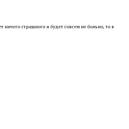
ет ничего страшного и будет совсем не больно, то в