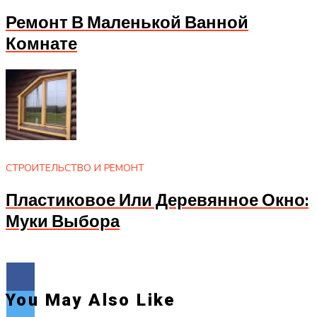
Ремонт В Маленькой Ванной
Комнате
СТРОИТЕЛЬСТВО И РЕМОНТ
Пластиковое Или Деревянное Окно:
Муки Выбора
You May Also Like