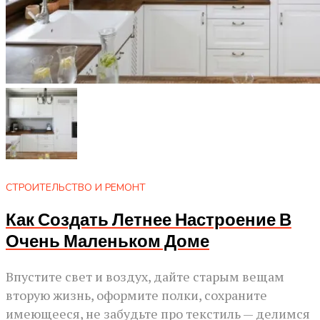
СТРОИТЕЛЬСТВО И РЕМОНТ
Как Создать Летнее Настроение В
Очень Маленьком Доме
Впустите свет и воздух, дайте старым вещам
вторую жизнь, оформите полки, сохраните
имеющееся, не забудьте про текстиль — делимся