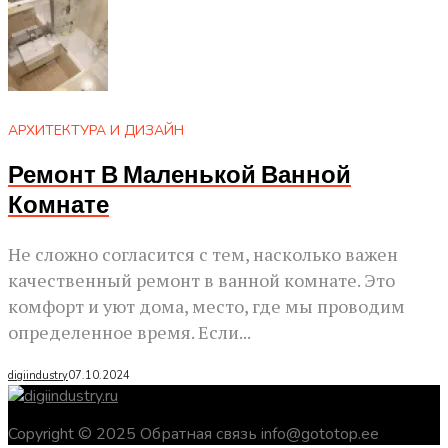
АРХИТЕКТУРА И ДИЗАЙН
Ремонт В Маленькой Ванной
Комнате
Не сложно согласится с тем, насколько важен
качественный ремонт в ванной комнате. Это
комфорт и уют дома, место, где мы проводим
определенное время. Если...
digiindustry
07.10.2024
Copyright © 2025 Обратная связь info@gototop.ee