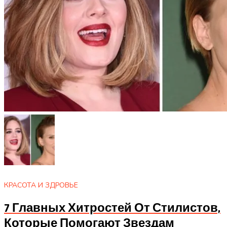
КРАСОТА И ЗДРОВЬЕ
7 Главных Хитростей От Стилистов,
Которые Помогают Звездам