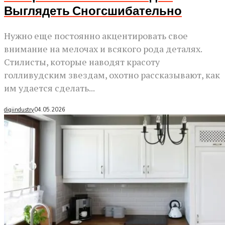
Выглядеть Сногсшибательно
Нужно еще постоянно акцентировать свое
внимание на мелочах и всякого рода деталях.
Стилисты, которые наводят красоту
голливудским звездам, охотно рассказывают, как
им удается сделать...
digiindustry
04.05.2026