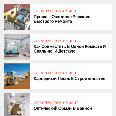
СТРОИТЕЛЬСТВО И РЕМОНТ
Проект – Основное Решение
Быстрого Ремонта
СТРОИТЕЛЬСТВО И РЕМОНТ
Как Совместить В Одной Комнате И
Спальню, И Детскую
СТРОИТЕЛЬСТВО И РЕМОНТ
Карьерный Песок В Строительстве
СТРОИТЕЛЬСТВО И РЕМОНТ
Оптический Обман В Ванной