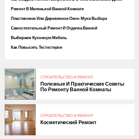
Ремонт В Маленькой Ванной Комнате
Пластиковое Или Деревянное Окно: Муки Выбора
Самостоятельный Ремонт И Отделка Ванной
Выбираем Кухонную Мебель
Как Повысить Тестостерон
СТРОИТЕЛЬСТВО И РЕМОНТ
Полезные И Практические Советы
По Ремонту Ванной Комнаты
СТРОИТЕЛЬСТВО И РЕМОНТ
Косметический Ремонт