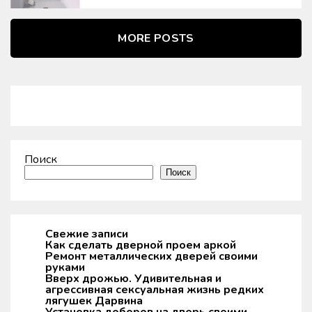
MORE POSTS
Поиск
Поиск
Свежие записи
Как сделать дверной проем аркой
Ремонт металлических дверей своими
руками
Вверх дрожью. Удивительная и
агрессивная сексуальная жизнь редких
лягушек Дарвина