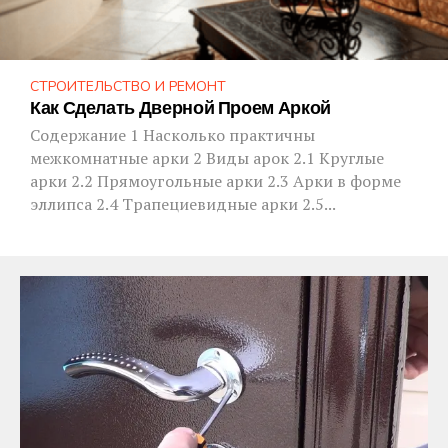
СТРОИТЕЛЬСТВО И РЕМОНТ
Как Сделать Дверной Проем Аркой
Содержание 1 Насколько практичны
межкомнатные арки 2 Виды арок 2.1 Круглые
арки 2.2 Прямоугольные арки 2.3 Арки в форме
эллипса 2.4 Трапециевидные арки 2.5...