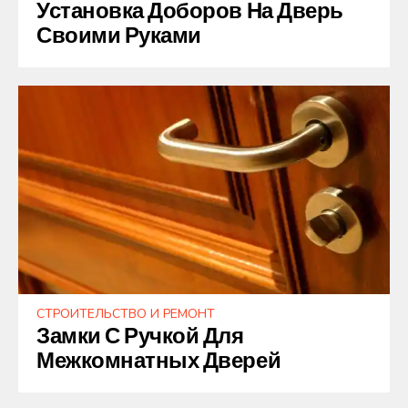
Установка Доборов На Дверь
Своими Руками
СТРОИТЕЛЬСТВО И РЕМОНТ
Замки С Ручкой Для
Межкомнатных Дверей