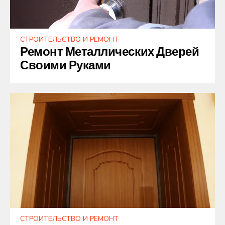
СТРОИТЕЛЬСТВО И РЕМОНТ
Ремонт Металлических Дверей
Своими Руками
СТРОИТЕЛЬСТВО И РЕМОНТ