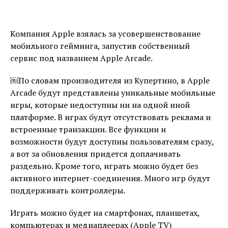
Компания Apple взялась за усовершенствование
мобильного гейминга, запустив собственный
сервис под названием Apple Arcade.
￼По словам производителя из Купертино, в Apple
Arcade будут представлены уникальные мобильные
игры, которые недоступны ни на одной иной
платформе. В играх будут отсутствовать реклама и
встроенные транзакции. Все функции и
возможности будут доступны пользователям сразу,
а вот за обновления придется доплачивать
раздельно. Кроме того, играть можно будет без
активного интернет-соединения. Много игр будут
поддерживать контроллеры.
Играть можно будет на смартфонах, планшетах,
компьютерах и медиаплеерах (Apple TV)