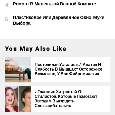
Ремонт В Маленькой Ванной Комнате
Пластиковое Или Деревянное Окно: Муки
Выбора
You May Also Like
Постоянная Усталость? Апатия И
Слабость В Мышцах? Осторожно!
Возможно, У Вас Фибромиалгия
7 Главных Хитростей От
Стилистов, Которые Помогают
Звездам Выглядеть
Сногсшибательно