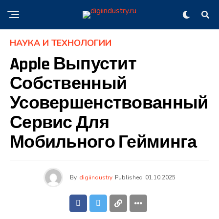
НАУКА И ТЕХНОЛОГИИ
Apple Выпустит
Собственный
Усовершенствованный
Сервис Для
Мобильного Гейминга
By
digiindustry
Published
01.10.2025