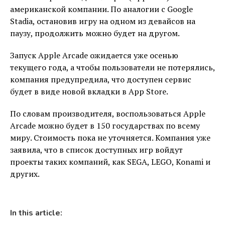
американской компании. По аналогии с Google
Stadia, остановив игру на одном из девайсов на
паузу, продолжить можно будет на другом.
Запуск Apple Arcade ожидается уже осенью
текущего года, а чтобы пользователи не потерялись,
компания предупредила, что доступен сервис
будет в виде новой вкладки в App Store.
По словам производителя, воспользоваться Apple
Arcade можно будет в 150 государствах по всему
миру. Стоимость пока не уточняется. Компания уже
заявила, что в список доступных игр войдут
проекты таких компаний, как SEGA, LEGO, Konami и
других.
In this article: