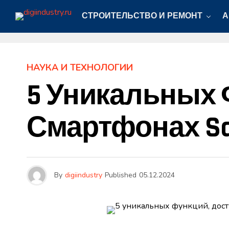
СТРОИТЕЛЬСТВО И РЕМОНТ
А
НАУКА И ТЕХНОЛОГИИ
5 Уникальных 
Смартфонах S
By
digiindustry
Published
05.12.2024