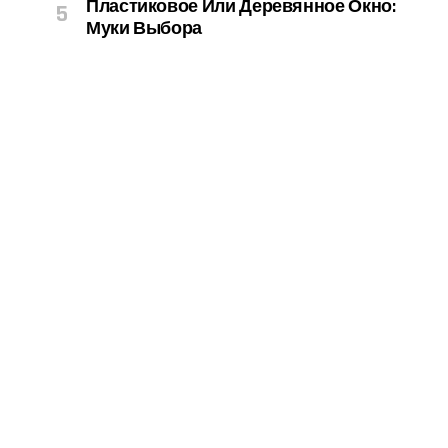
Пластиковое Или Деревянное Окно:
Муки Выбора