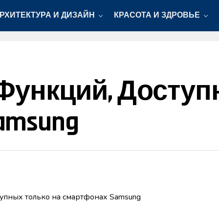
РХИТЕКТУРА И ДИЗАЙН
КРАСОТА И ЗДРОВЬЕ
Функций, Доступ
amsung