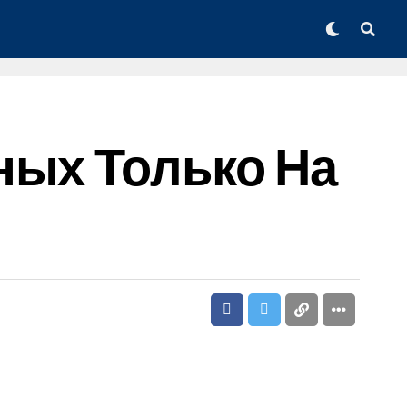
ных Только На