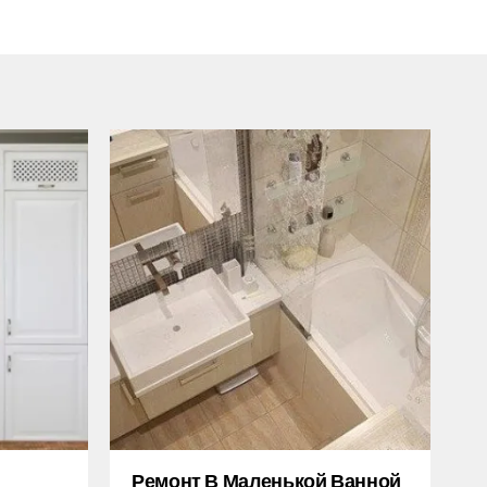
Ремонт В Маленькой Ванной